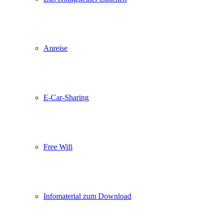
Anreise
E-Car-Sharing
Free Wifi
Infomaterial zum Download