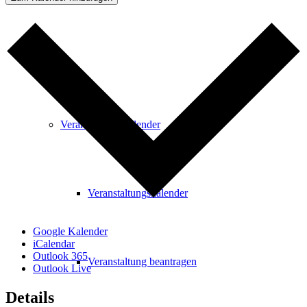
Freizeit
Veranstaltungskalender
Veranstaltungskalender
Google Kalender
iCalendar
Outlook 365
Veranstaltung beantragen
Outlook Live
Details