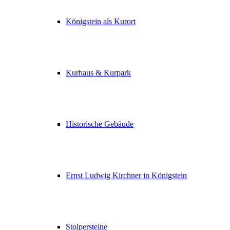
Königstein als Kurort
Kurhaus & Kurpark
Historische Gebäude
Ernst Ludwig Kirchner in Königstein
Stolpersteine