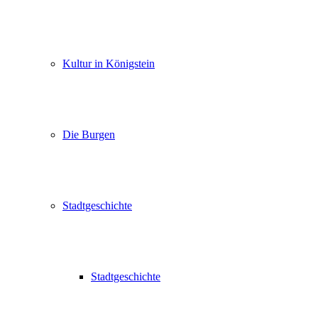
Kultur in Königstein
Die Burgen
Stadtgeschichte
Stadtgeschichte