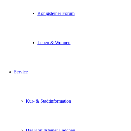
Königsteiner Forum
Leben & Wohnen
Service
Kur- & Stadtinformation
Das Königsteiner Lädchen