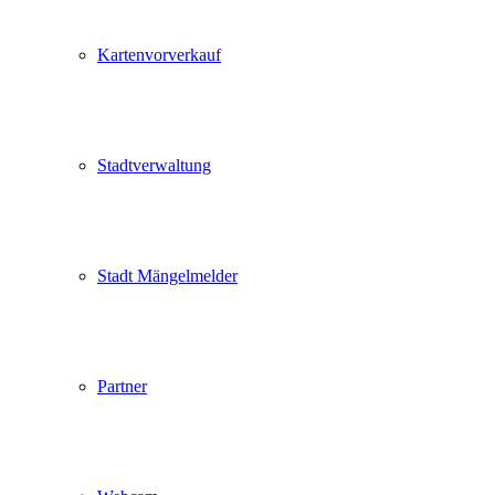
Kartenvorverkauf
Stadtverwaltung
Stadt Mängelmelder
Partner