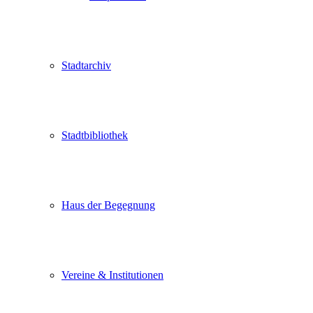
Stadtarchiv
Stadtbibliothek
Haus der Begegnung
Vereine & Institutionen