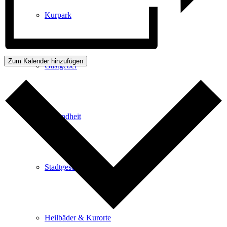
Kurpark
Zum Kalender hinzufügen
Gastgeber
Gesundheit
Stadtgeschichte
Heilbäder & Kurorte