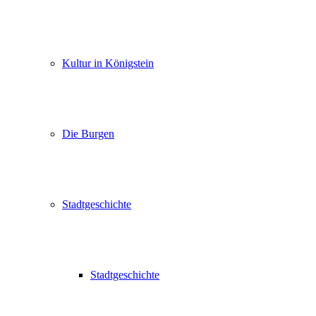
Kultur in Königstein
Die Burgen
Stadtgeschichte
Stadtgeschichte