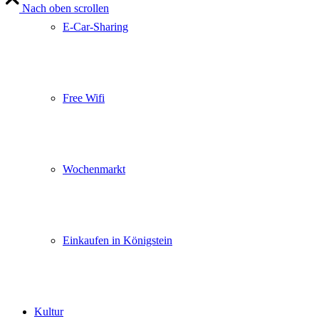
Nach oben scrollen
E-Car-Sharing
Free Wifi
Wochenmarkt
Einkaufen in Königstein
Kultur