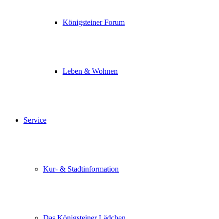
Königsteiner Forum
Leben & Wohnen
Service
Kur- & Stadtinformation
Das Königsteiner Lädchen