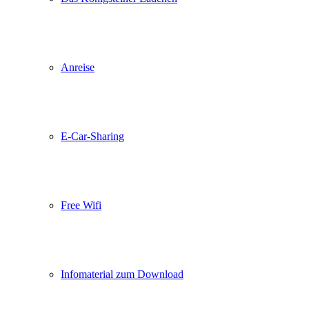
Anreise
E-Car-Sharing
Free Wifi
Infomaterial zum Download