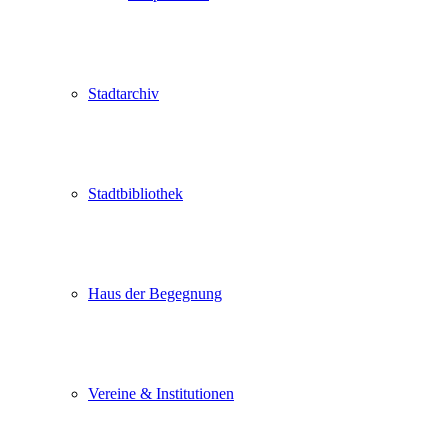
Stadtarchiv
Stadtbibliothek
Haus der Begegnung
Vereine & Institutionen