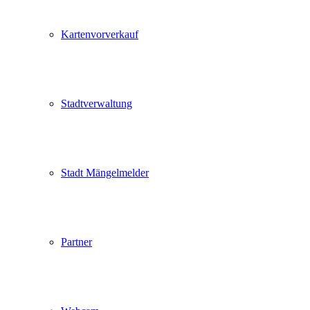
Kartenvorverkauf
Stadtverwaltung
Stadt Mängelmelder
Partner