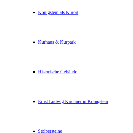
Königstein als Kurort
Kurhaus & Kurpark
Historische Gebäude
Ernst Ludwig Kirchner in Königstein
Stolpersteine