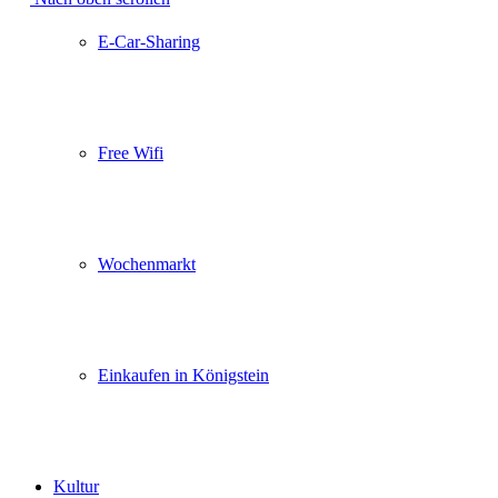
E-Car-Sharing
Free Wifi
Wochenmarkt
Einkaufen in Königstein
Kultur