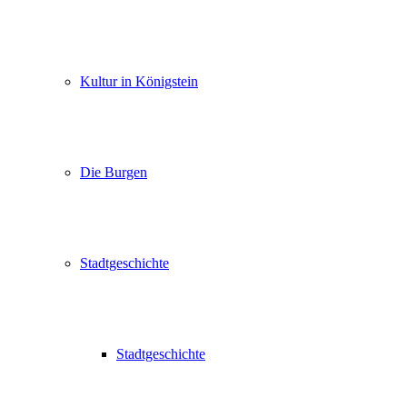
Kultur in Königstein
Die Burgen
Stadtgeschichte
Stadtgeschichte