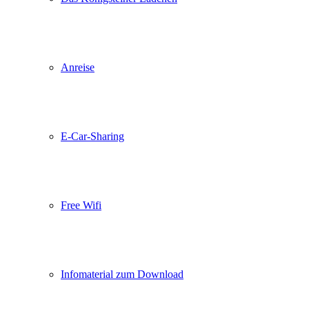
Anreise
E-Car-Sharing
Free Wifi
Infomaterial zum Download