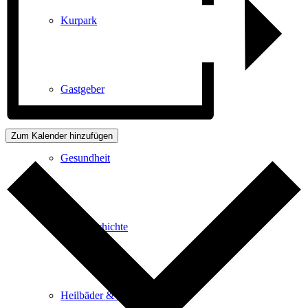
Kurpark
Gastgeber
Zum Kalender hinzufügen
Gesundheit
Stadtgeschichte
Heilbäder & Kurorte