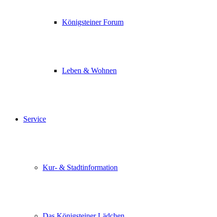
Königsteiner Forum
Leben & Wohnen
Service
Kur- & Stadtinformation
Das Königsteiner Lädchen