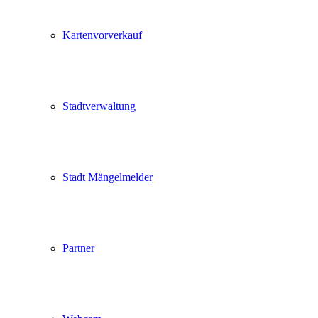
Kartenvorverkauf
Stadtverwaltung
Stadt Mängelmelder
Partner