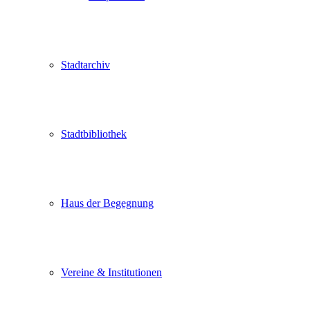
Stadtarchiv
Stadtbibliothek
Haus der Begegnung
Vereine & Institutionen