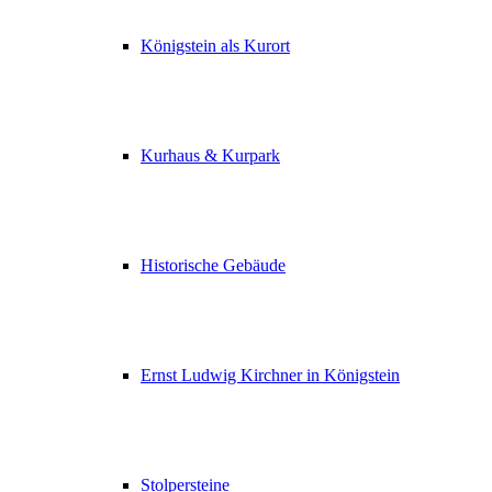
Königstein als Kurort
Kurhaus & Kurpark
Historische Gebäude
Ernst Ludwig Kirchner in Königstein
Stolpersteine