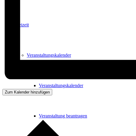
Freizeit
Veranstaltungskalender
Veranstaltungskalender
Zum Kalender hinzufügen
Veranstaltung beantragen