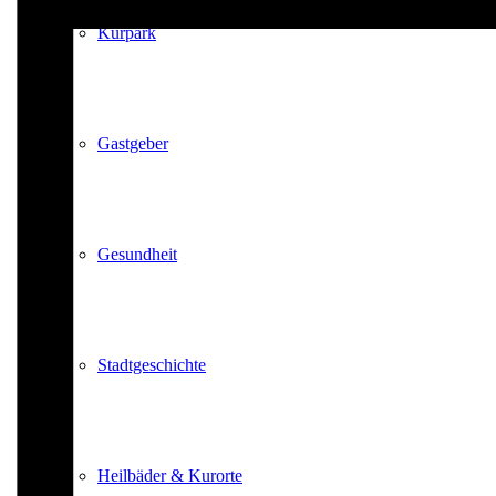
Kurpark
Gastgeber
Gesundheit
Stadtgeschichte
Heilbäder & Kurorte