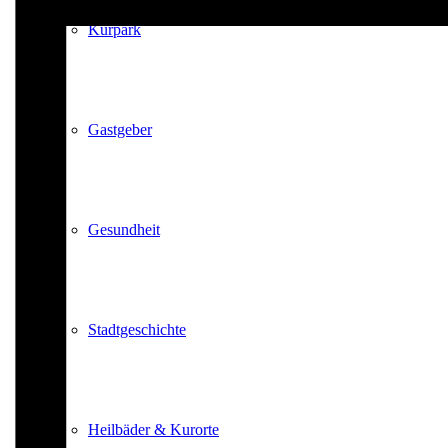
Kurpark
Gastgeber
Gesundheit
Stadtgeschichte
Heilbäder & Kurorte