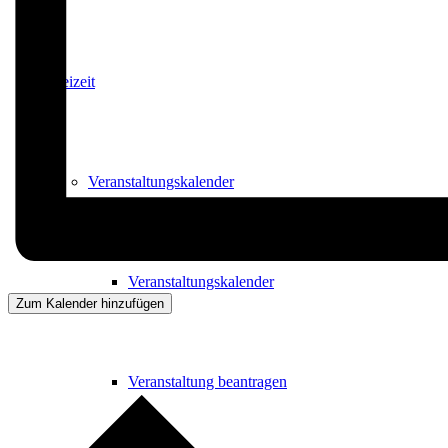
Freizeit
Veranstaltungskalender
Veranstaltungskalender
Zum Kalender hinzufügen
Veranstaltung beantragen