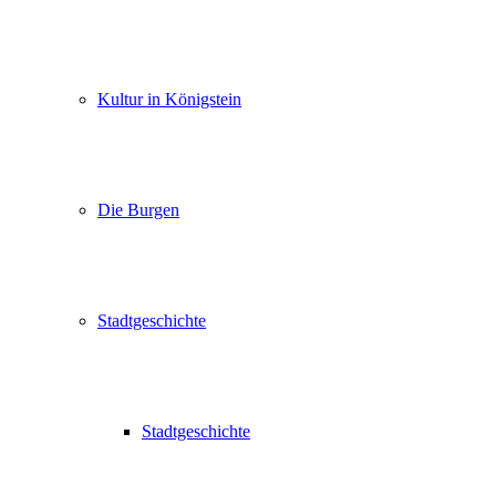
Kultur in Königstein
Die Burgen
Stadtgeschichte
Stadtgeschichte