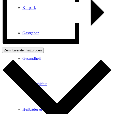
Kurpark
Gastgeber
Zum Kalender hinzufügen
Gesundheit
Stadtgeschichte
Heilbäder & Kurorte