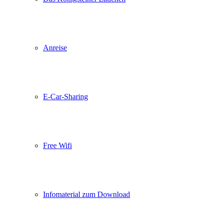
Anreise
E-Car-Sharing
Free Wifi
Infomaterial zum Download