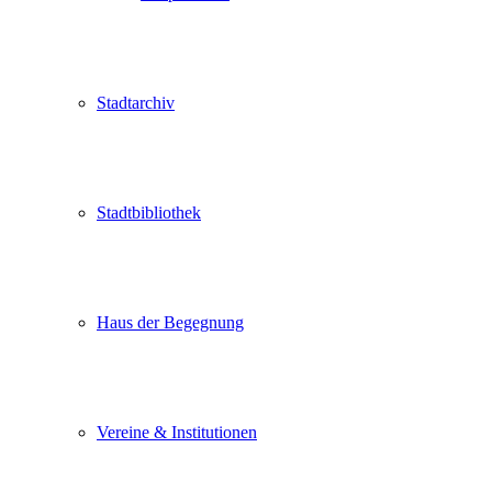
Stadtarchiv
Stadtbibliothek
Haus der Begegnung
Vereine & Institutionen