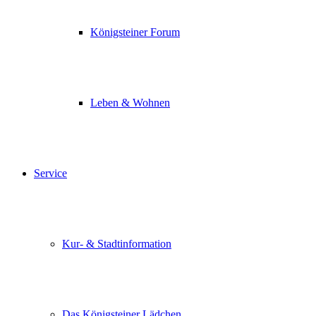
Königsteiner Forum
Leben & Wohnen
Service
Kur- & Stadtinformation
Das Königsteiner Lädchen