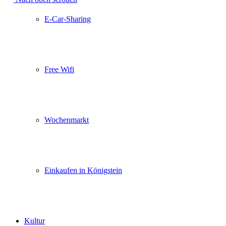
E-Car-Sharing
Free Wifi
Wochenmarkt
Einkaufen in Königstein
Kultur