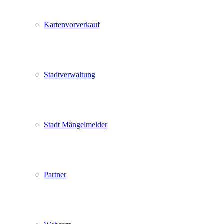
Kartenvorverkauf
Stadtverwaltung
Stadt Mängelmelder
Partner