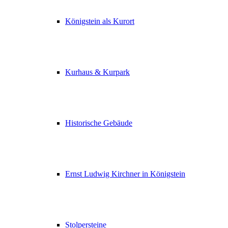
Königstein als Kurort
Kurhaus & Kurpark
Historische Gebäude
Ernst Ludwig Kirchner in Königstein
Stolpersteine