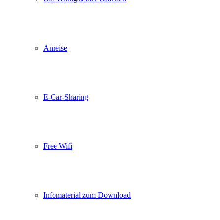
Anreise
E-Car-Sharing
Free Wifi
Infomaterial zum Download