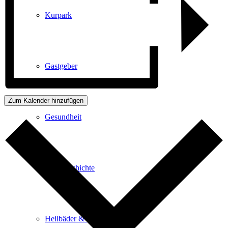
Kurpark
Gastgeber
Zum Kalender hinzufügen
Gesundheit
Stadtgeschichte
Heilbäder & Kurorte