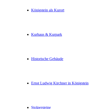
Königstein als Kurort
Kurhaus & Kurpark
Historische Gebäude
Ernst Ludwig Kirchner in Königstein
Stolpersteine