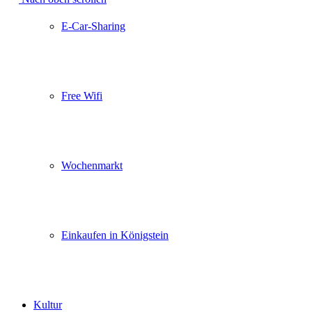
E-Car-Sharing
Free Wifi
Wochenmarkt
Einkaufen in Königstein
Kultur