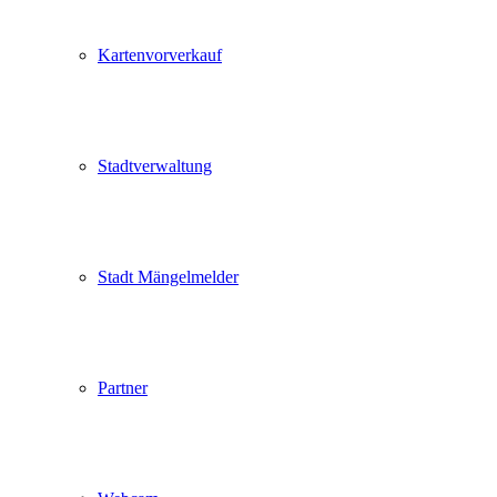
Kartenvorverkauf
Stadtverwaltung
Stadt Mängelmelder
Partner