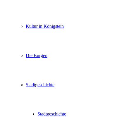
Kultur in Königstein
Die Burgen
Stadtgeschichte
Stadtgeschichte