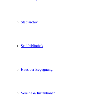
Stadtarchiv
Stadtbibliothek
Haus der Begegnung
Vereine & Institutionen