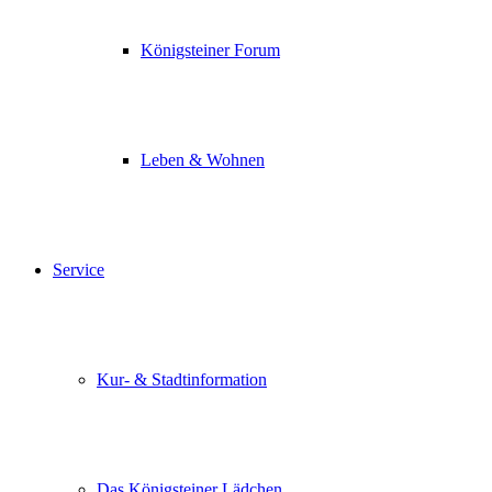
Königsteiner Forum
Leben & Wohnen
Service
Kur- & Stadtinformation
Das Königsteiner Lädchen