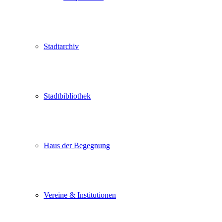
Stadtarchiv
Stadtbibliothek
Haus der Begegnung
Vereine & Institutionen