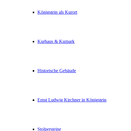
Königstein als Kurort
Kurhaus & Kurpark
Historische Gebäude
Ernst Ludwig Kirchner in Königstein
Stolpersteine