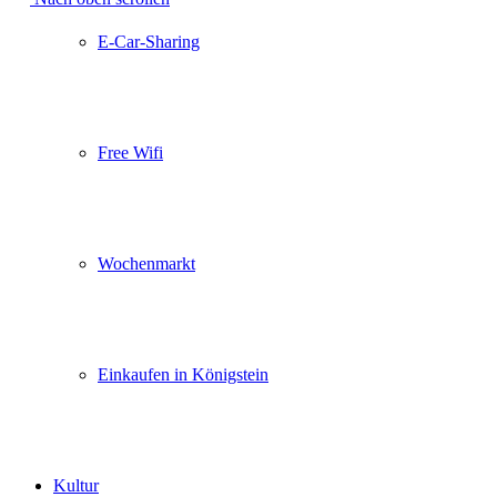
E-Car-Sharing
Free Wifi
Wochenmarkt
Einkaufen in Königstein
Kultur