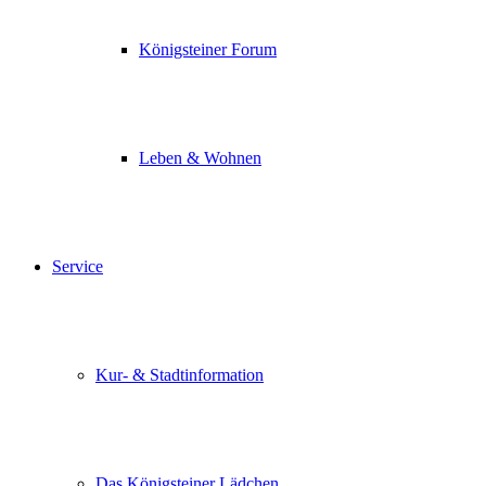
Königsteiner Forum
Leben & Wohnen
Service
Kur- & Stadtinformation
Das Königsteiner Lädchen