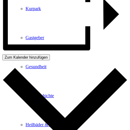
Kurpark
Gastgeber
Zum Kalender hinzufügen
Gesundheit
Stadtgeschichte
Heilbäder & Kurorte