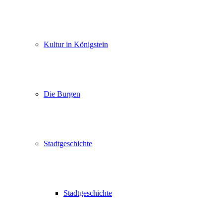
Kultur in Königstein
Die Burgen
Stadtgeschichte
Stadtgeschichte