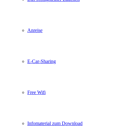
Anreise
E-Car-Sharing
Free Wifi
Infomaterial zum Download