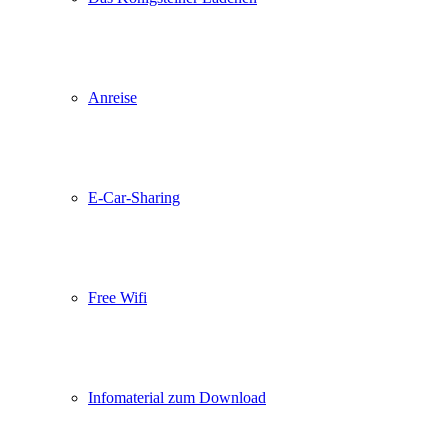
Anreise
E-Car-Sharing
Free Wifi
Infomaterial zum Download