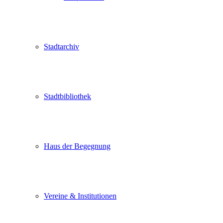
Stadtarchiv
Stadtbibliothek
Haus der Begegnung
Vereine & Institutionen