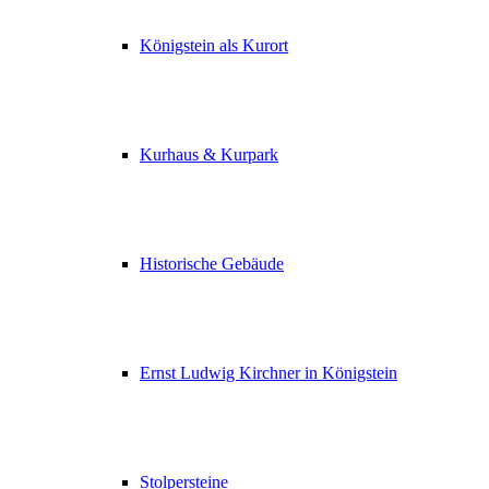
Königstein als Kurort
Kurhaus & Kurpark
Historische Gebäude
Ernst Ludwig Kirchner in Königstein
Stolpersteine