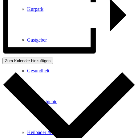
Kurpark
Gastgeber
Zum Kalender hinzufügen
Gesundheit
Stadtgeschichte
Heilbäder & Kurorte