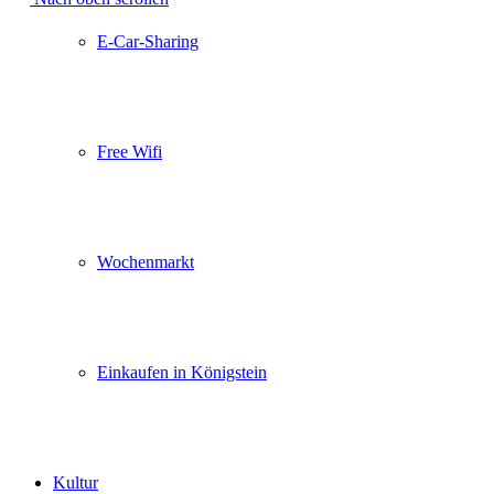
E-Car-Sharing
Free Wifi
Wochenmarkt
Einkaufen in Königstein
Kultur