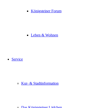
Königsteiner Forum
Leben & Wohnen
Service
Kur- & Stadtinformation
Das Königsteiner Lädchen