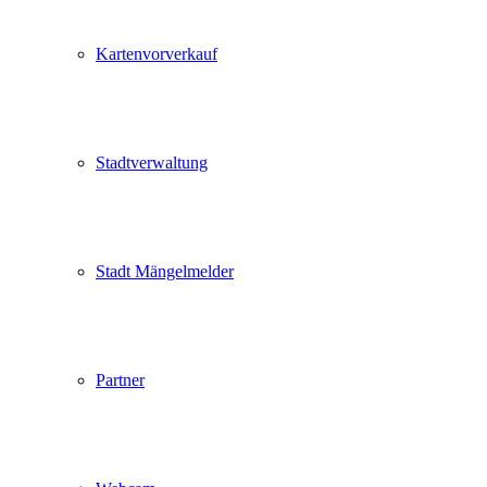
Kartenvorverkauf
Stadtverwaltung
Stadt Mängelmelder
Partner