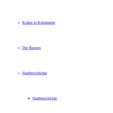
Kultur in Königstein
Die Burgen
Stadtgeschichte
Stadtgeschichte