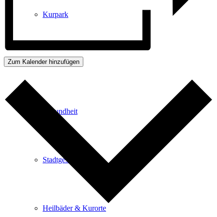
Kurpark
Zum Kalender hinzufügen
Gastgeber
Gesundheit
Stadtgeschichte
Heilbäder & Kurorte