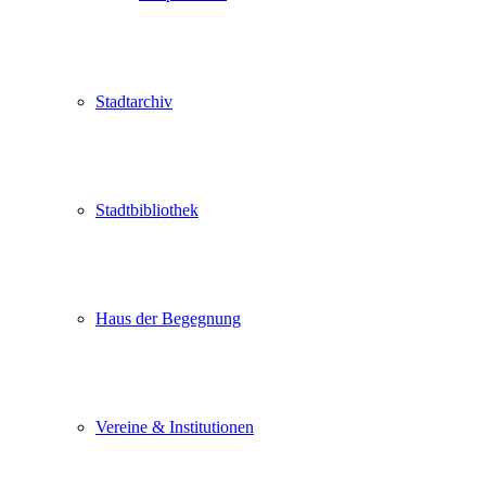
Stadtarchiv
Stadtbibliothek
Haus der Begegnung
Vereine & Institutionen