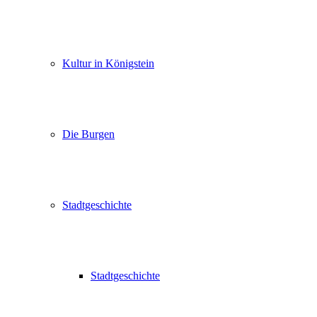
Kultur in Königstein
Die Burgen
Stadtgeschichte
Stadtgeschichte