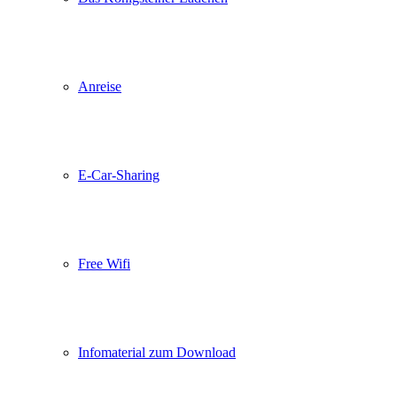
Anreise
E-Car-Sharing
Free Wifi
Infomaterial zum Download