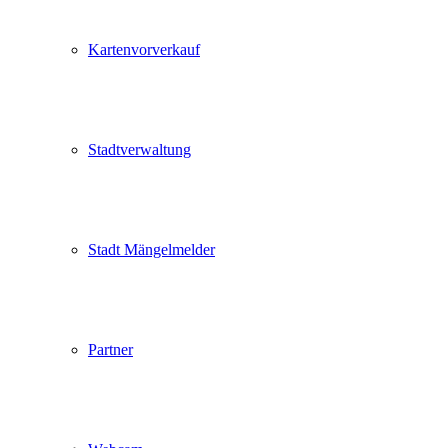
Kartenvorverkauf
Stadtverwaltung
Stadt Mängelmelder
Partner