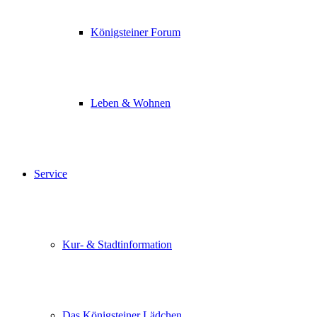
Königsteiner Forum
Leben & Wohnen
Service
Kur- & Stadtinformation
Das Königsteiner Lädchen