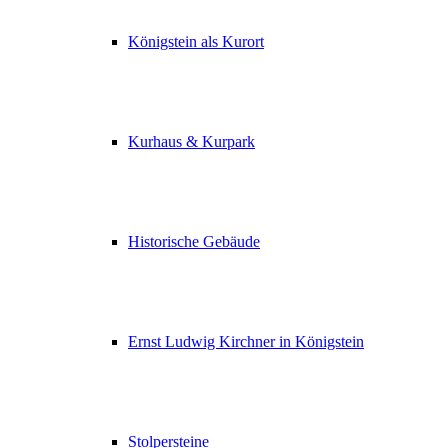
Königstein als Kurort
Kurhaus & Kurpark
Historische Gebäude
Ernst Ludwig Kirchner in Königstein
Stolpersteine