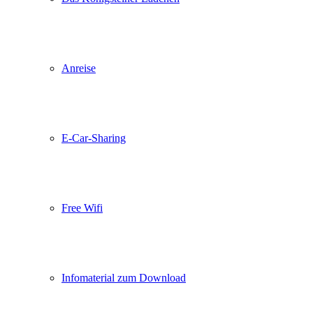
Anreise
E-Car-Sharing
Free Wifi
Infomaterial zum Download