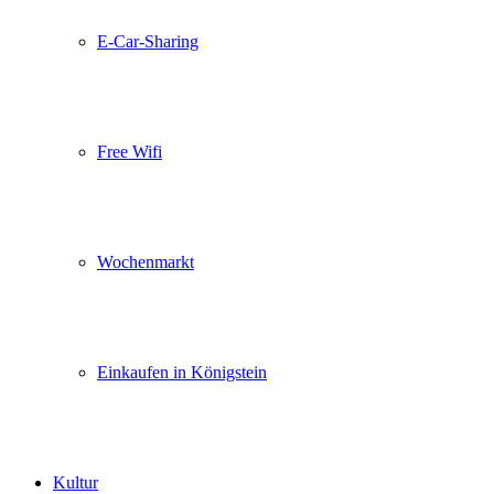
E-Car-Sharing
Free Wifi
Wochenmarkt
Einkaufen in Königstein
Kultur