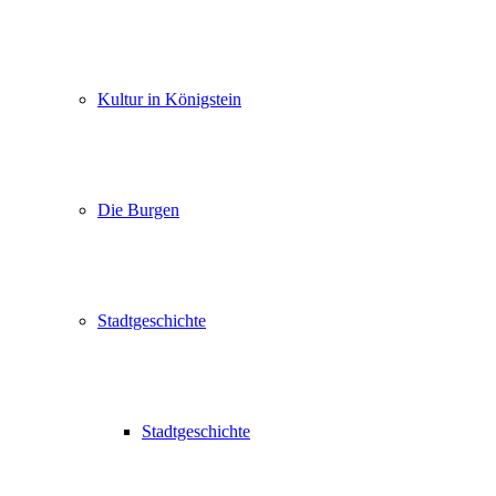
Kultur in Königstein
Die Burgen
Stadtgeschichte
Stadtgeschichte