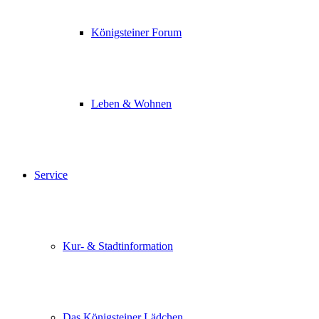
Königsteiner Forum
Leben & Wohnen
Service
Kur- & Stadtinformation
Das Königsteiner Lädchen