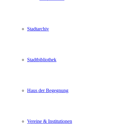
Stadtarchiv
Stadtbibliothek
Haus der Begegnung
Vereine & Institutionen