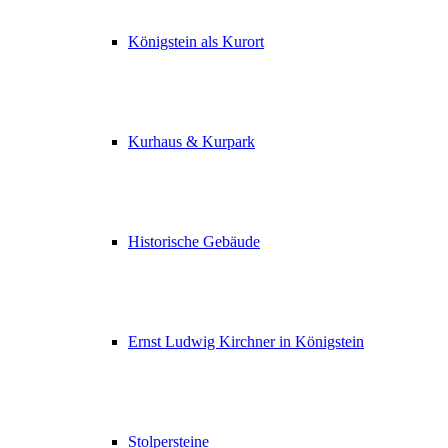
Königstein als Kurort
Kurhaus & Kurpark
Historische Gebäude
Ernst Ludwig Kirchner in Königstein
Stolpersteine