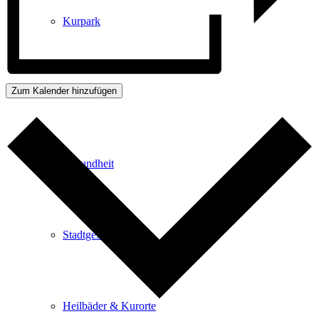
Kurpark
Zum Kalender hinzufügen
Gastgeber
Gesundheit
Stadtgeschichte
Heilbäder & Kurorte