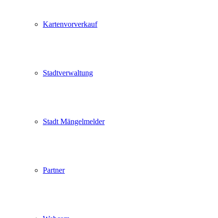
Kartenvorverkauf
Stadtverwaltung
Stadt Mängelmelder
Partner