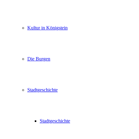
Kultur in Königstein
Die Burgen
Stadtgeschichte
Stadtgeschichte