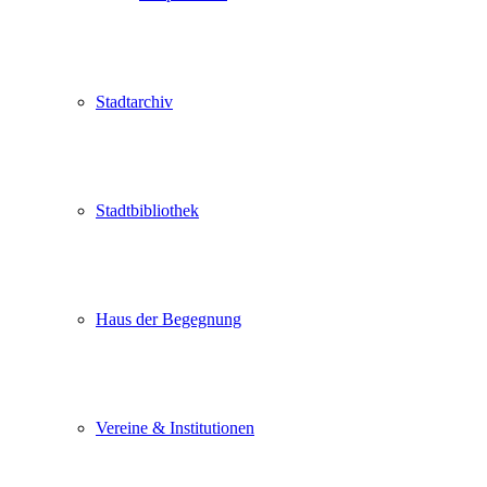
Stadtarchiv
Stadtbibliothek
Haus der Begegnung
Vereine & Institutionen