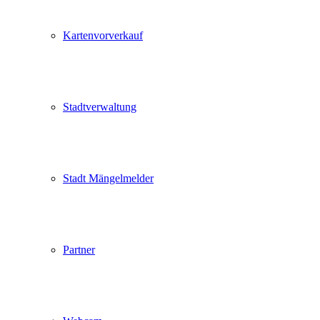
Kartenvorverkauf
Stadtverwaltung
Stadt Mängelmelder
Partner