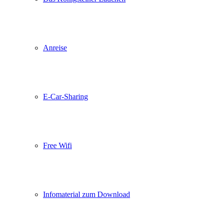
Anreise
E-Car-Sharing
Free Wifi
Infomaterial zum Download