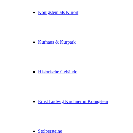
Königstein als Kurort
Kurhaus & Kurpark
Historische Gebäude
Ernst Ludwig Kirchner in Königstein
Stolpersteine