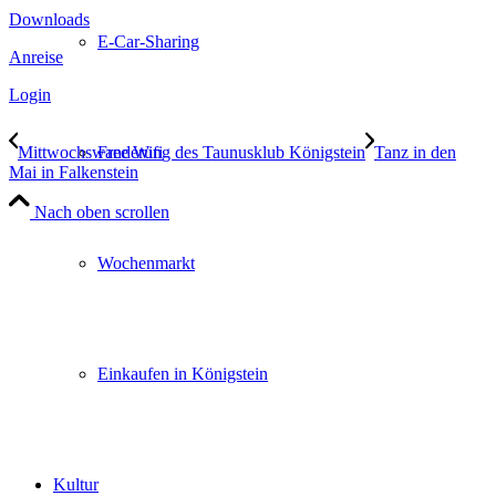
Downloads
E-Car-Sharing
Anreise
Login
Free Wifi
Mittwochswanderung des Taunusklub Königstein
Tanz in den
Mai in Falkenstein
Nach oben scrollen
Wochenmarkt
Einkaufen in Königstein
Kultur