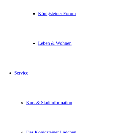
Königsteiner Forum
Leben & Wohnen
Service
Kur- & Stadtinformation
Das Königsteiner Lädchen