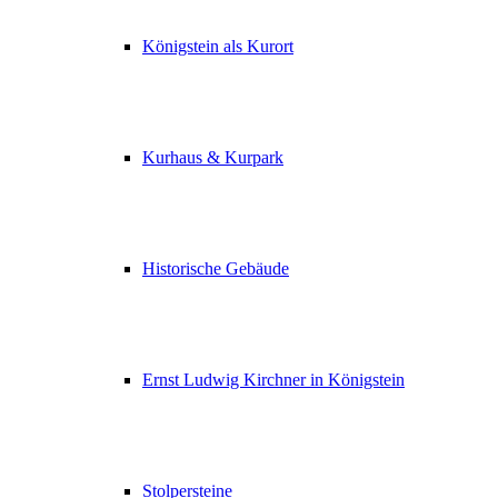
Königstein als Kurort
Kurhaus & Kurpark
Historische Gebäude
Ernst Ludwig Kirchner in Königstein
Stolpersteine