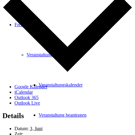
Freizeit
Veranstaltungskalender
Veranstaltungskalender
Google Kalender
iCalendar
Outlook 365
Outlook Live
Details
Veranstaltung beantragen
Datum:
3. Juni
Zeit: