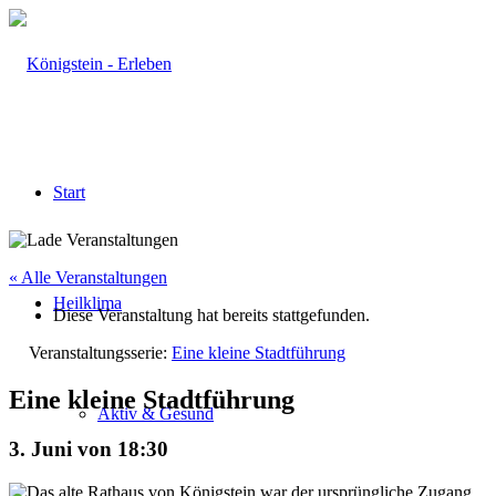
Start
« Alle Veranstaltungen
Heilklima
Diese Veranstaltung hat bereits stattgefunden.
Veranstaltungsserie:
Eine kleine Stadtführung
Eine kleine Stadtführung
Aktiv & Gesund
3. Juni von 18:30