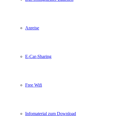
Anreise
E-Car-Sharing
Free Wifi
Infomaterial zum Download