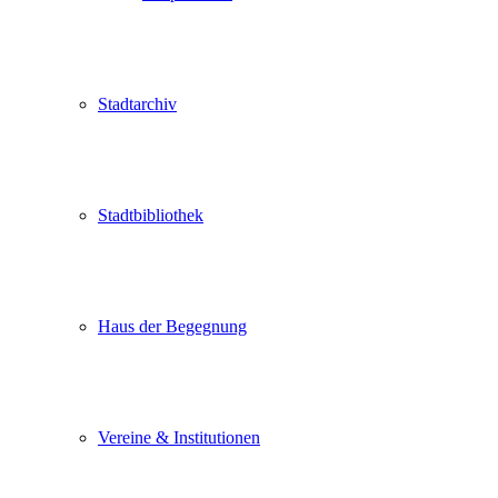
Stadtarchiv
Stadtbibliothek
Haus der Begegnung
Vereine & Institutionen