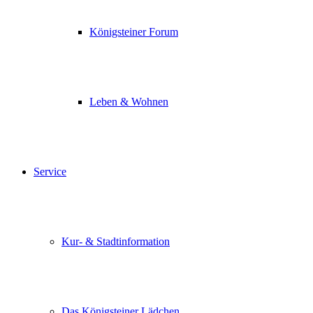
Königsteiner Forum
Leben & Wohnen
Service
Kur- & Stadtinformation
Das Königsteiner Lädchen