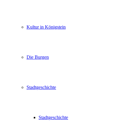
Kultur in Königstein
Die Burgen
Stadtgeschichte
Stadtgeschichte