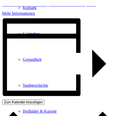
Erforderlichen Service akzeptieren und Inhalte entsperren
Kurpark
Mehr Informationen
Gastgeber
Gesundheit
Stadtgeschichte
Zum Kalender hinzufügen
Heilbäder & Kurorte