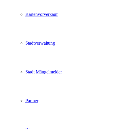
Kartenvorverkauf
Stadtverwaltung
Stadt Mängelmelder
Partner