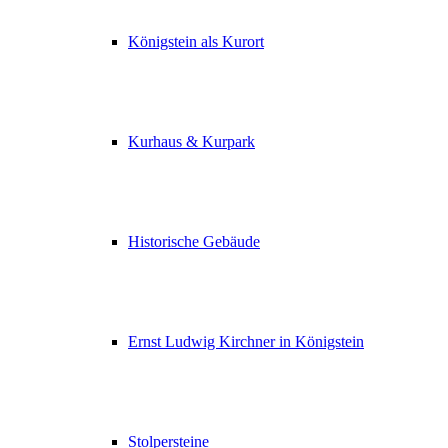
Königstein als Kurort
Kurhaus & Kurpark
Historische Gebäude
Ernst Ludwig Kirchner in Königstein
Stolpersteine