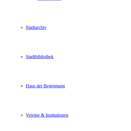
Stadtarchiv
Stadtbibliothek
Haus der Begegnung
Vereine & Institutionen