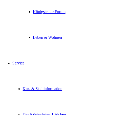
Königsteiner Forum
Leben & Wohnen
Service
Kur- & Stadtinformation
Das Königsteiner Lädchen