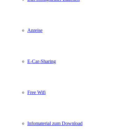
Anreise
E-Car-Sharing
Free Wifi
Infomaterial zum Download