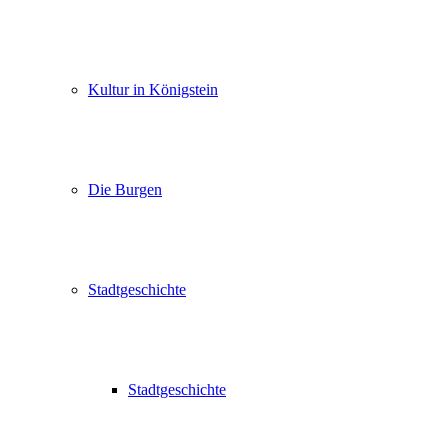
Kultur in Königstein
Die Burgen
Stadtgeschichte
Stadtgeschichte