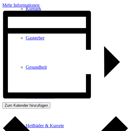
Mehr Informationen
Kurpark
Gastgeber
Gesundheit
Stadtgeschichte
Zum Kalender hinzufügen
Heilbäder & Kurorte