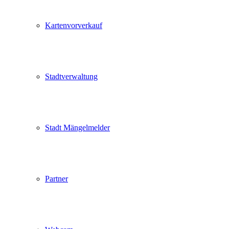
Kartenvorverkauf
Stadtverwaltung
Stadt Mängelmelder
Partner