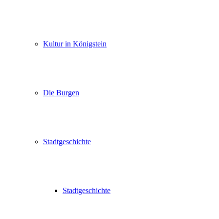
Kultur in Königstein
Die Burgen
Stadtgeschichte
Stadtgeschichte