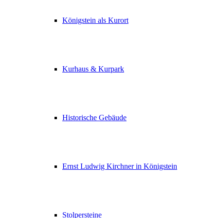
Königstein als Kurort
Kurhaus & Kurpark
Historische Gebäude
Ernst Ludwig Kirchner in Königstein
Stolpersteine