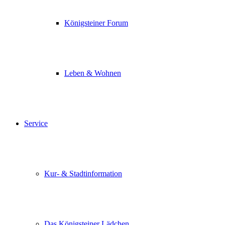
Königsteiner Forum
Leben & Wohnen
Service
Kur- & Stadtinformation
Das Königsteiner Lädchen