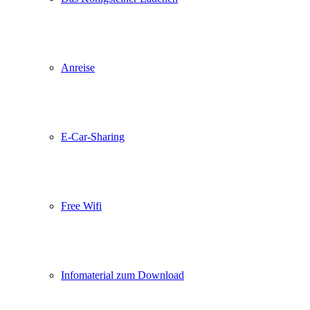
Anreise
E-Car-Sharing
Free Wifi
Infomaterial zum Download