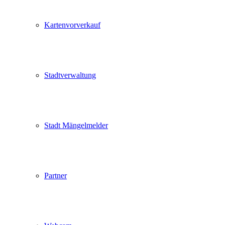
Kartenvorverkauf
Stadtverwaltung
Stadt Mängelmelder
Partner