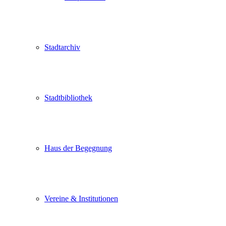
Stadtarchiv
Stadtbibliothek
Haus der Begegnung
Vereine & Institutionen