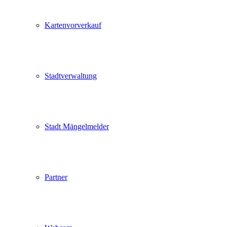
Kartenvorverkauf
Stadtverwaltung
Stadt Mängelmelder
Partner