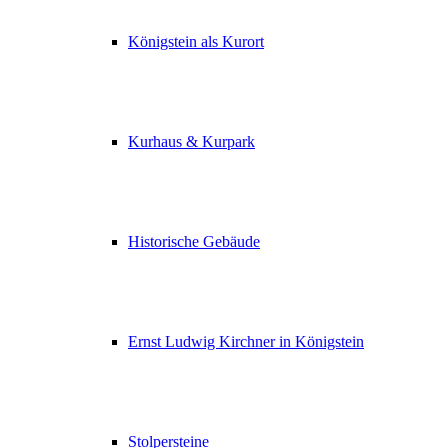
Königstein als Kurort
Kurhaus & Kurpark
Historische Gebäude
Ernst Ludwig Kirchner in Königstein
Stolpersteine