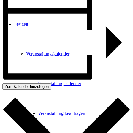
Freizeit
Veranstaltungskalender
Veranstaltungskalender
Zum Kalender hinzufügen
Veranstaltung beantragen