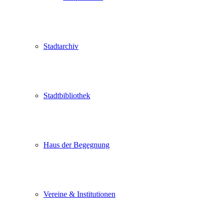
Stadtarchiv
Stadtbibliothek
Haus der Begegnung
Vereine & Institutionen