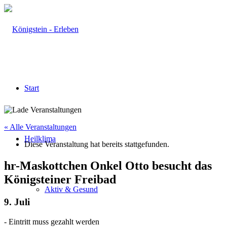
Start
« Alle Veranstaltungen
Heilklima
Diese Veranstaltung hat bereits stattgefunden.
hr-Maskottchen Onkel Otto besucht das
Königsteiner Freibad
Aktiv & Gesund
9. Juli
-
Eintritt muss gezahlt werden