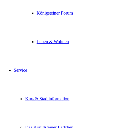
Königsteiner Forum
Leben & Wohnen
Service
Kur- & Stadtinformation
Das Königsteiner Lädchen