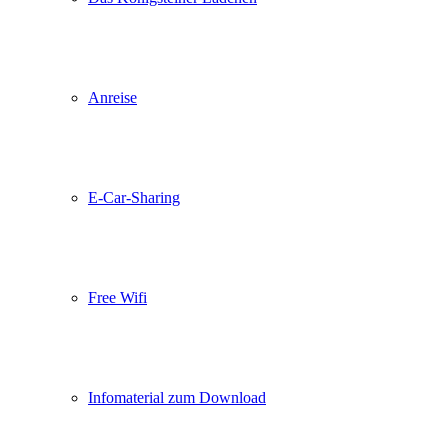
Anreise
E-Car-Sharing
Free Wifi
Infomaterial zum Download