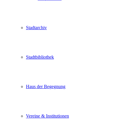
Stadtarchiv
Stadtbibliothek
Haus der Begegnung
Vereine & Institutionen