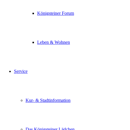
Königsteiner Forum
Leben & Wohnen
Service
Kur- & Stadtinformation
Das Königsteiner Lädchen