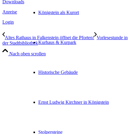
Downloads
Anreise
Königstein als Kurort
Login
Altes Rathaus in Falkenstein öffnet die Pforten!
Vorlesestunde in
Kurhaus & Kurpark
der Stadtbibliothek
Nach oben scrollen
Historische Gebäude
Ernst Ludwig Kirchner in Königstein
Stolpersteine