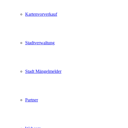
Kartenvorverkauf
Stadtverwaltung
Stadt Mängelmelder
Partner