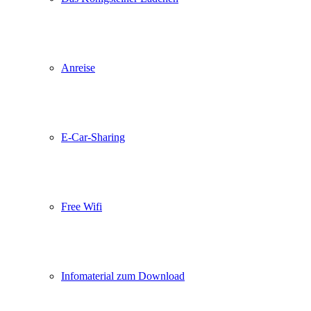
Anreise
E-Car-Sharing
Free Wifi
Infomaterial zum Download