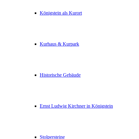
Königstein als Kurort
Kurhaus & Kurpark
Historische Gebäude
Ernst Ludwig Kirchner in Königstein
Stolpersteine