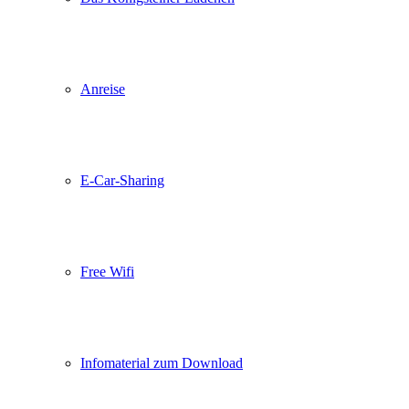
Anreise
E-Car-Sharing
Free Wifi
Infomaterial zum Download