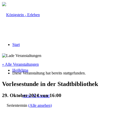
Start
« Alle Veranstaltungen
Heilklima
Diese Veranstaltung hat bereits stattgefunden.
Vorlesestunde in der Stadtbibliothek
29. Oktober 2024 von 16:00
Aktiv & Gesund
Serientermin
(Alle ansehen)