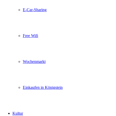
E-Car-Sharing
Free Wifi
Wochenmarkt
Einkaufen in Königstein
Kultur