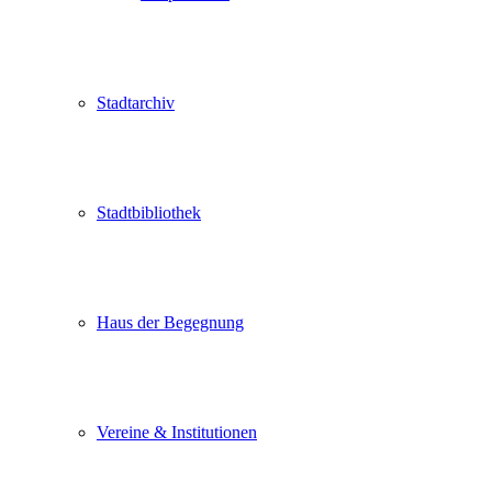
Stadtarchiv
Stadtbibliothek
Haus der Begegnung
Vereine & Institutionen