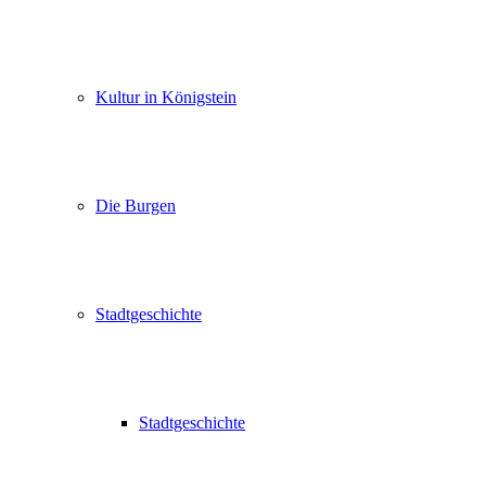
Kultur in Königstein
Die Burgen
Stadtgeschichte
Stadtgeschichte