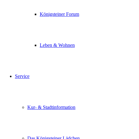
Königsteiner Forum
Leben & Wohnen
Service
Kur- & Stadtinformation
Das Königsteiner Lädchen