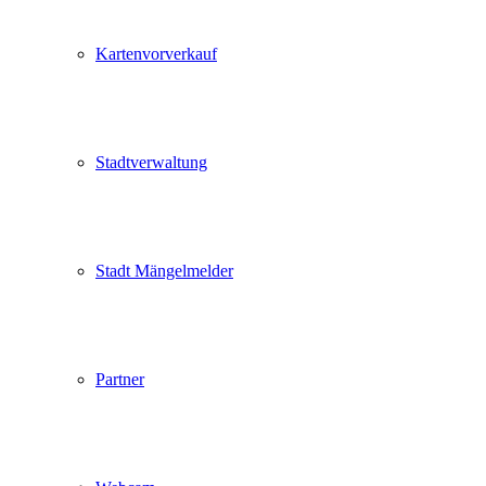
Kartenvorverkauf
Stadtverwaltung
Stadt Mängelmelder
Partner