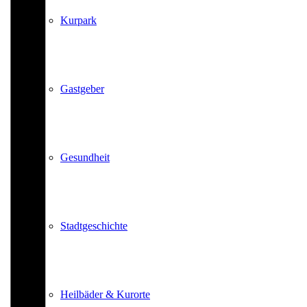
Kurpark
Gastgeber
Gesundheit
Stadtgeschichte
Heilbäder & Kurorte