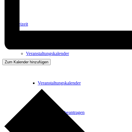
Freizeit
Veranstaltungskalender
Zum Kalender hinzufügen
Veranstaltungskalender
Veranstaltung beantragen