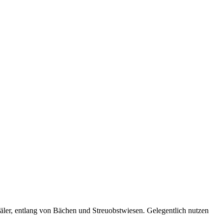
ler, entlang von Bächen und Streuobstwiesen. Gelegentlich nutzen