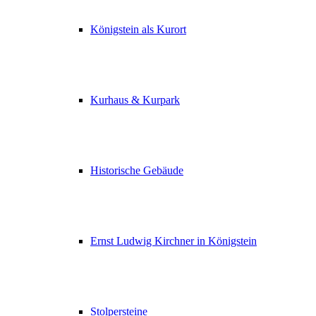
Königstein als Kurort
Kurhaus & Kurpark
Historische Gebäude
Ernst Ludwig Kirchner in Königstein
Stolpersteine