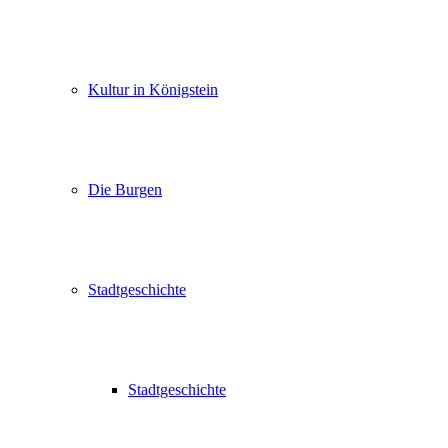
Kultur in Königstein
Die Burgen
Stadtgeschichte
Stadtgeschichte