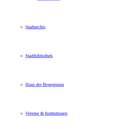
Stadtarchiv
Stadtbibliothek
Haus der Begegnung
Vereine & Institutionen