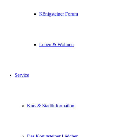
Königsteiner Forum
Leben & Wohnen
Service
Kur- & Stadtinformation
Das Königsteiner Lädchen