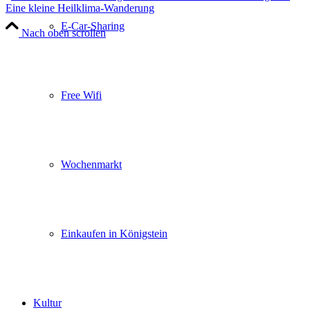
Eine kleine Heilklima-Wanderung
E-Car-Sharing
Nach oben scrollen
Free Wifi
Wochenmarkt
Einkaufen in Königstein
Kultur