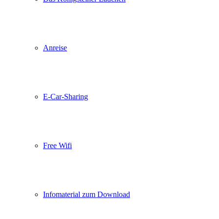
Anreise
E-Car-Sharing
Free Wifi
Infomaterial zum Download