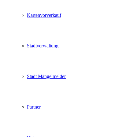
Kartenvorverkauf
Stadtverwaltung
Stadt Mängelmelder
Partner