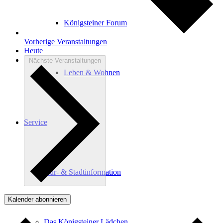
Königsteiner Forum
Vorherige
Veranstaltungen
Heute
Nächste
Veranstaltungen
Leben & Wohnen
Service
Kur- & Stadtinformation
Kalender abonnieren
Das Königsteiner Lädchen