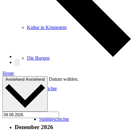
Kultur in Königstein
Die Burgen
Heute
Datum wählen.
Anstehend
Anstehend
Stadtgeschichte
Stadtgeschichte
Dezember 2026