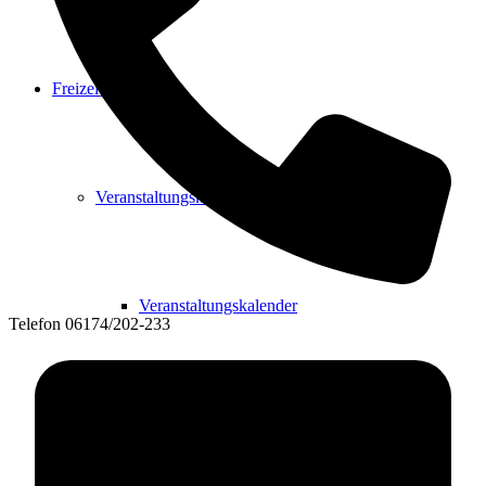
Freizeit
Veranstaltungskalender
Veranstaltungskalender
Telefon
06174/202-233
Veranstaltung beantragen