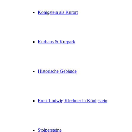
Königstein als Kurort
Kurhaus & Kurpark
Historische Gebäude
Ernst Ludwig Kirchner in Königstein
Stolpersteine