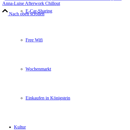
Anna-Luise Afterwork Chillout
E-Car-Sharing
Nach oben scrollen
Free Wifi
Wochenmarkt
Einkaufen in Königstein
Kultur