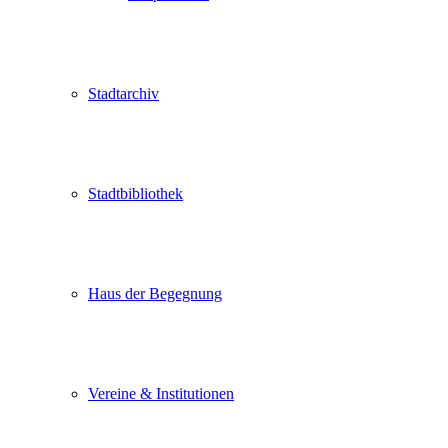
Stadtarchiv
Stadtbibliothek
Haus der Begegnung
Vereine & Institutionen