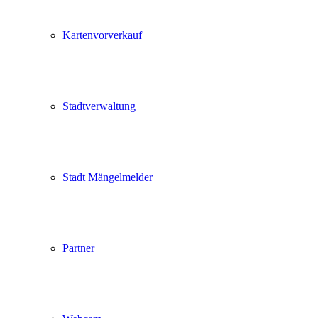
Kartenvorverkauf
Stadtverwaltung
Stadt Mängelmelder
Partner