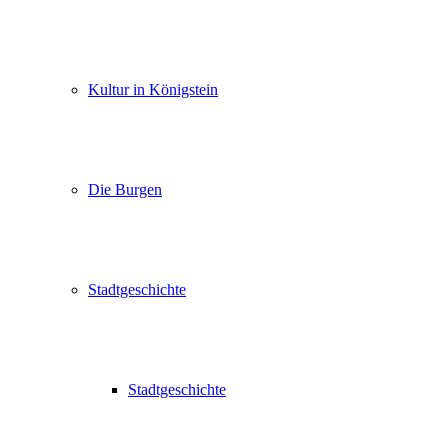
Kultur in Königstein
Die Burgen
Stadtgeschichte
Stadtgeschichte