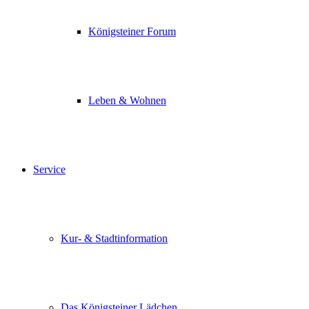
Königsteiner Forum
Leben & Wohnen
Service
Kur- & Stadtinformation
Das Königsteiner Lädchen