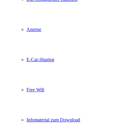
Anreise
E-Car-Sharing
Free Wifi
Infomaterial zum Download