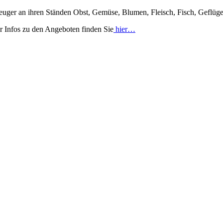
uger an ihren Ständen Obst, Gemüse, Blumen, Fleisch, Fisch, Geflüge
r Infos zu den Angeboten finden Sie
hier…