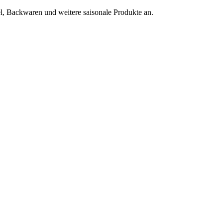
l, Backwaren und weitere saisonale Produkte an.