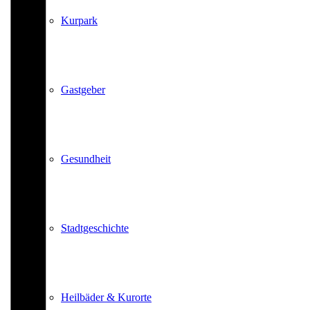
Kurpark
Gastgeber
Gesundheit
Stadtgeschichte
Heilbäder & Kurorte