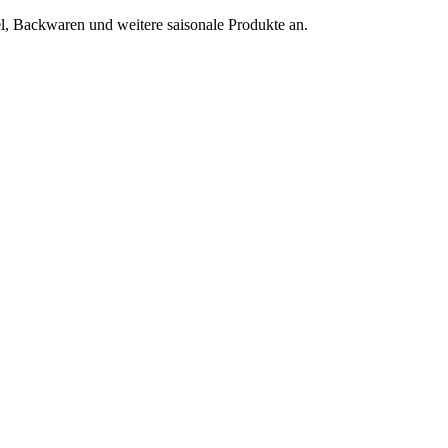
l, Backwaren und weitere saisonale Produkte an.