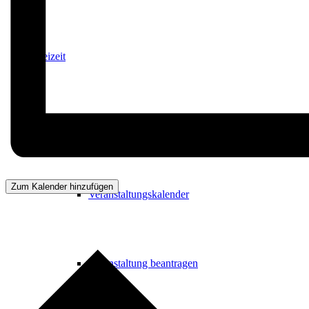
Freizeit
Veranstaltungskalender
Zum Kalender hinzufügen
Veranstaltungskalender
Veranstaltung beantragen