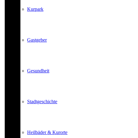
Kurpark
Gastgeber
Gesundheit
Stadtgeschichte
Heilbäder & Kurorte