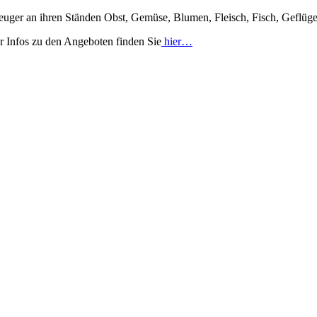
uger an ihren Ständen Obst, Gemüse, Blumen, Fleisch, Fisch, Geflüge
r Infos zu den Angeboten finden Sie
hier…