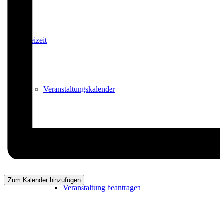
Freizeit
Veranstaltungskalender
Veranstaltungskalender
Zum Kalender hinzufügen
Veranstaltung beantragen