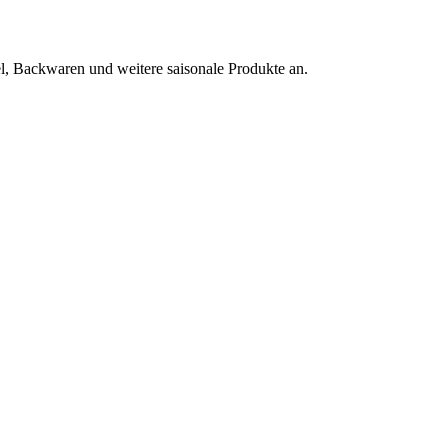
l, Backwaren und weitere saisonale Produkte an.