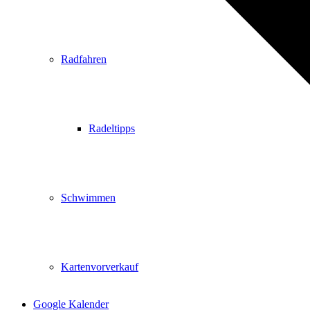
Radfahren
Radeltipps
Schwimmen
Kartenvorverkauf
Google Kalender