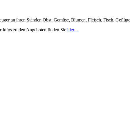
uger an ihren Ständen Obst, Gemüse, Blumen, Fleisch, Fisch, Geflüge
r Infos zu den Angeboten finden Sie
hier…