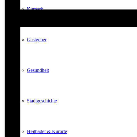
Kurpark
Gastgeber
Gesundheit
Stadtgeschichte
Heilbäder & Kurorte