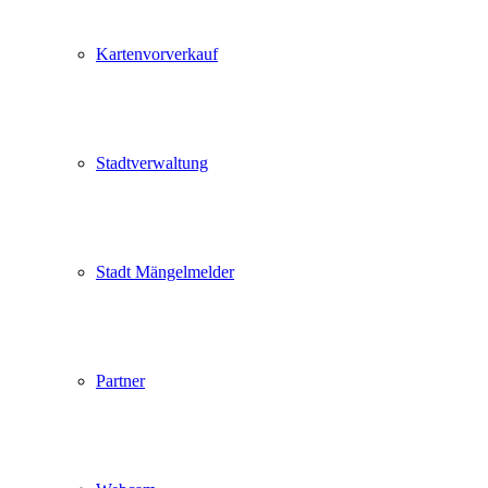
Kartenvorverkauf
Stadtverwaltung
Stadt Mängelmelder
Partner