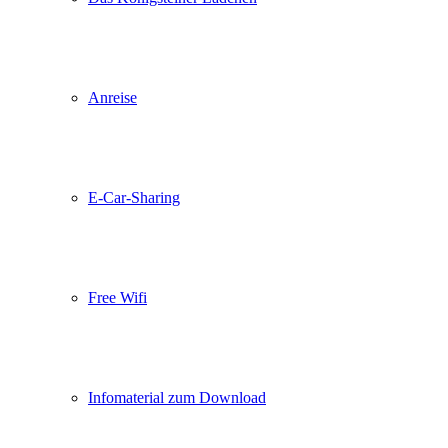
Anreise
E-Car-Sharing
Free Wifi
Infomaterial zum Download