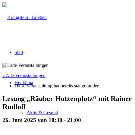
Start
« Alle Veranstaltungen
Heilklima
Diese Veranstaltung hat bereits stattgefunden.
Lesung „Räuber Hotzenplotz“ mit Rainer
Rudloff
Aktiv & Gesund
26. Juni 2025 von 18:30
-
21:00