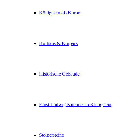
Königstein als Kurort
Kurhaus & Kurpark
Historische Gebäude
Ernst Ludwig Kirchner in Königstein
Stolpersteine