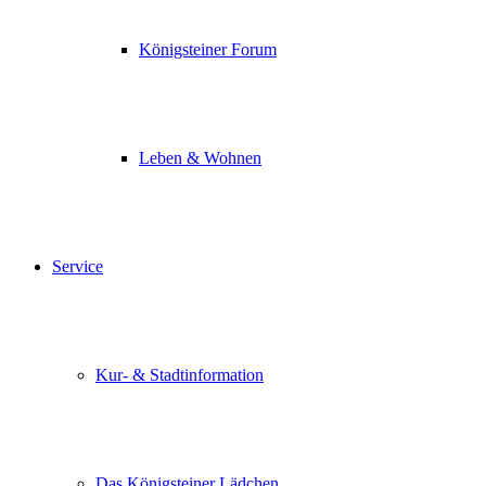
Königsteiner Forum
Leben & Wohnen
Service
Kur- & Stadtinformation
Das Königsteiner Lädchen