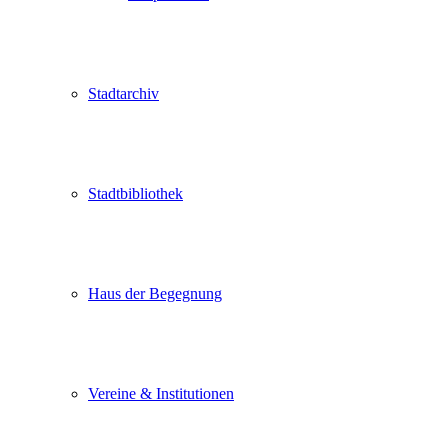
Stadtarchiv
Stadtbibliothek
Haus der Begegnung
Vereine & Institutionen