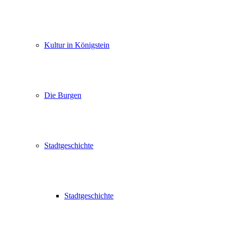
Kultur in Königstein
Die Burgen
Stadtgeschichte
Stadtgeschichte