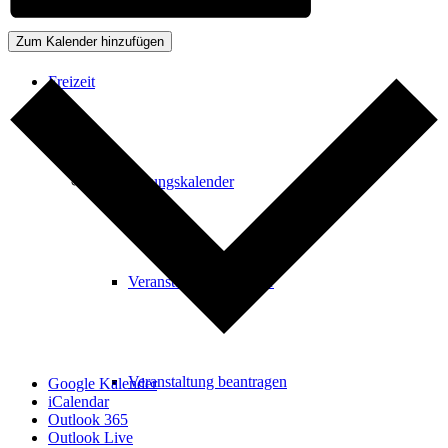
Zum Kalender hinzufügen
Freizeit
Veranstaltungskalender
Veranstaltungskalender
Veranstaltung beantragen
Google Kalender
iCalendar
Outlook 365
Outlook Live