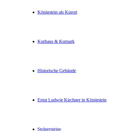
Königstein als Kurort
Kurhaus & Kurpark
Historische Gebäude
Ernst Ludwig Kirchner in Königstein
Stolpersteine