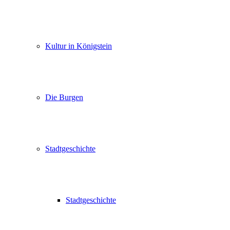
Kultur in Königstein
Die Burgen
Stadtgeschichte
Stadtgeschichte