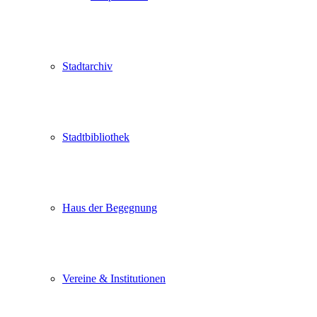
Stadtarchiv
Stadtbibliothek
Haus der Begegnung
Vereine & Institutionen