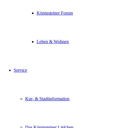
Königsteiner Forum
Leben & Wohnen
Service
Kur- & Stadtinformation
Das Königsteiner Lädchen