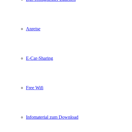
Anreise
E-Car-Sharing
Free Wifi
Infomaterial zum Download