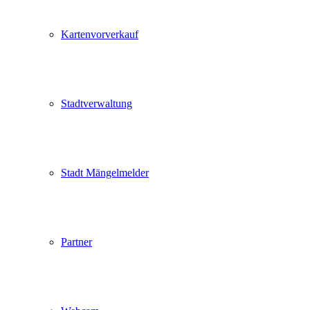
Kartenvorverkauf
Stadtverwaltung
Stadt Mängelmelder
Partner