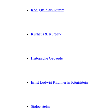
Königstein als Kurort
Kurhaus & Kurpark
Historische Gebäude
Ernst Ludwig Kirchner in Königstein
Stolpersteine