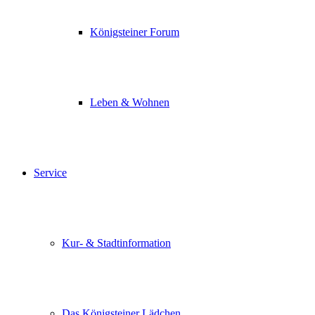
Königsteiner Forum
Leben & Wohnen
Service
Kur- & Stadtinformation
Das Königsteiner Lädchen