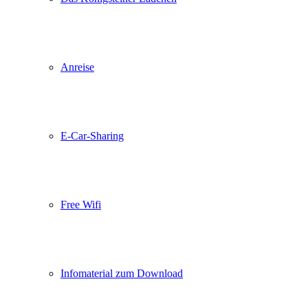
Anreise
E-Car-Sharing
Free Wifi
Infomaterial zum Download