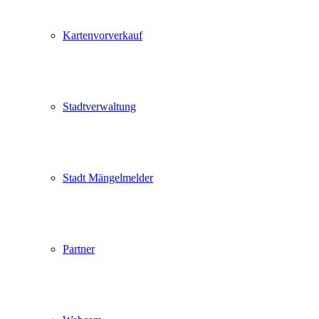
Kartenvorverkauf
Stadtverwaltung
Stadt Mängelmelder
Partner