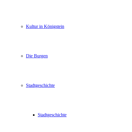
Kultur in Königstein
Die Burgen
Stadtgeschichte
Stadtgeschichte