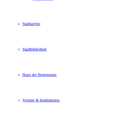
Stadtarchiv
Stadtbibliothek
Haus der Begegnung
Vereine & Institutionen