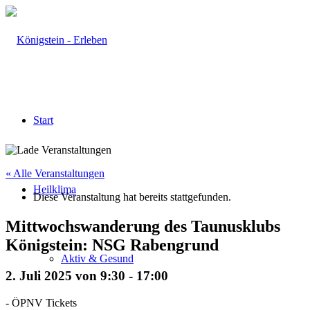
Start
« Alle Veranstaltungen
Heilklima
Diese Veranstaltung hat bereits stattgefunden.
Mittwochswanderung des Taunusklubs
Königstein: NSG Rabengrund
Aktiv & Gesund
2. Juli 2025 von 9:30
-
17:00
-
ÖPNV Tickets