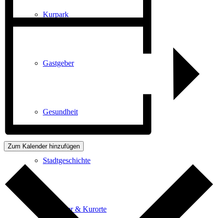
Kurpark
Gastgeber
Gesundheit
Zum Kalender hinzufügen
Stadtgeschichte
Heilbäder & Kurorte