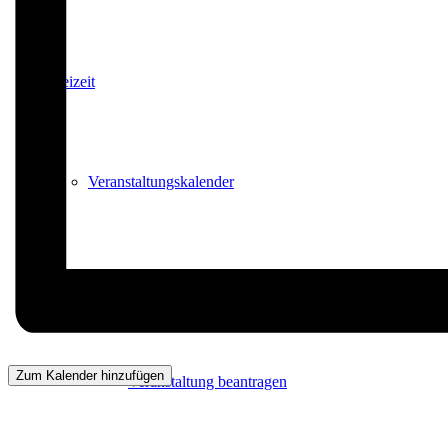
Freizeit
Veranstaltungskalender
Veranstaltungskalender
Zum Kalender hinzufügen
Veranstaltung beantragen