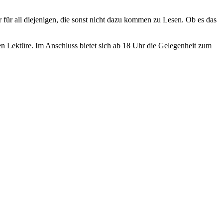
 für all diejenigen, die sonst nicht dazu kommen zu Lesen. Ob es das
en Lektüre. Im Anschluss bietet sich ab 18 Uhr die Gelegenheit zum