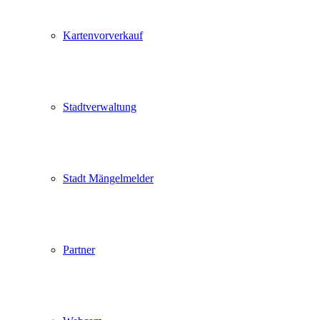
Kartenvorverkauf
Stadtverwaltung
Stadt Mängelmelder
Partner