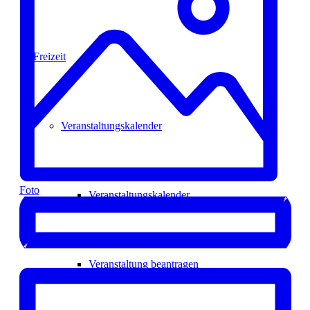
Freizeit
Veranstaltungskalender
Foto
Veranstaltungskalender
Veranstaltung beantragen