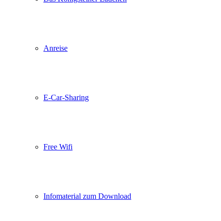
Anreise
E-Car-Sharing
Free Wifi
Infomaterial zum Download