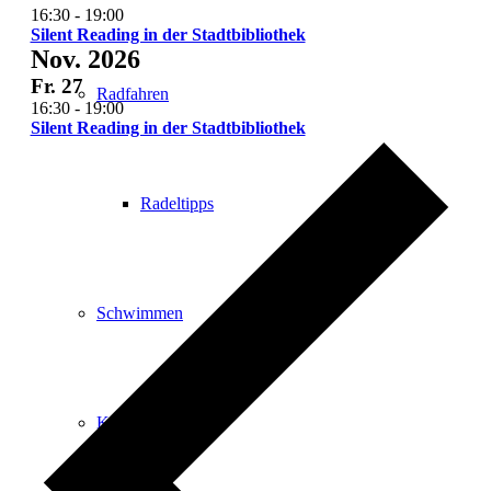
16:30
-
19:00
Silent Reading in der Stadtbibliothek
Nov. 2026
Fr.
27
Radfahren
16:30
-
19:00
Silent Reading in der Stadtbibliothek
Radeltipps
Schwimmen
Kartenvorverkauf