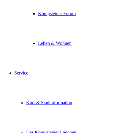
Königsteiner Forum
Leben & Wohnen
Service
Kur- & Stadtinformation
Das Königsteiner Lädchen