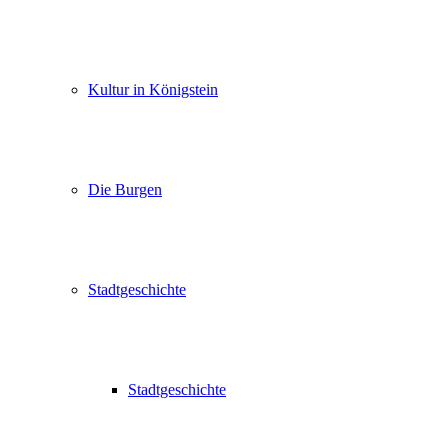
Kultur in Königstein
Die Burgen
Stadtgeschichte
Stadtgeschichte