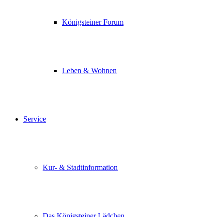
Königsteiner Forum
Leben & Wohnen
Service
Kur- & Stadtinformation
Das Königsteiner Lädchen