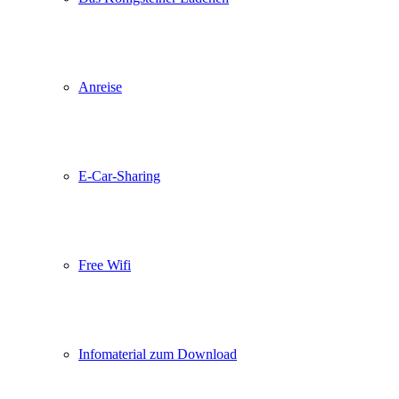
Anreise
E-Car-Sharing
Free Wifi
Infomaterial zum Download