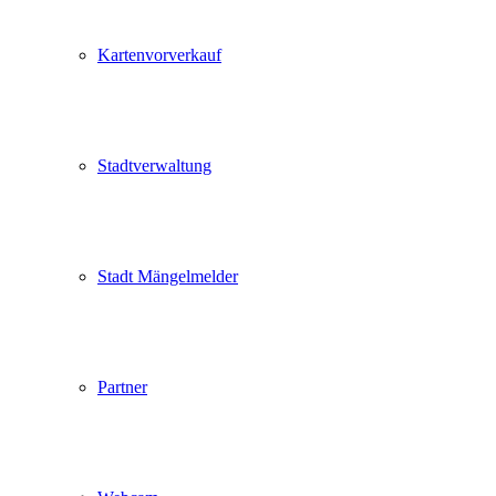
Kartenvorverkauf
Stadtverwaltung
Stadt Mängelmelder
Partner