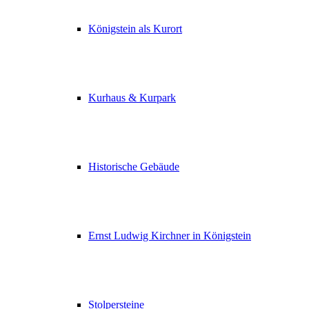
Königstein als Kurort
Kurhaus & Kurpark
Historische Gebäude
Ernst Ludwig Kirchner in Königstein
Stolpersteine