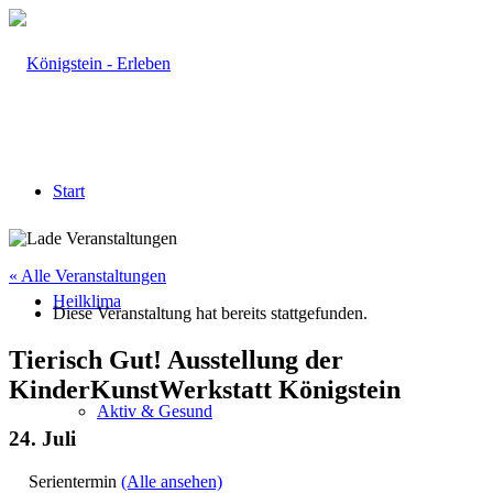
Start
« Alle Veranstaltungen
Heilklima
Diese Veranstaltung hat bereits stattgefunden.
Tierisch Gut! Ausstellung der
KinderKunstWerkstatt Königstein
Aktiv & Gesund
24. Juli
Serientermin
(Alle ansehen)