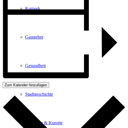
Kurpark
Gastgeber
Gesundheit
Zum Kalender hinzufügen
Stadtgeschichte
Heilbäder & Kurorte