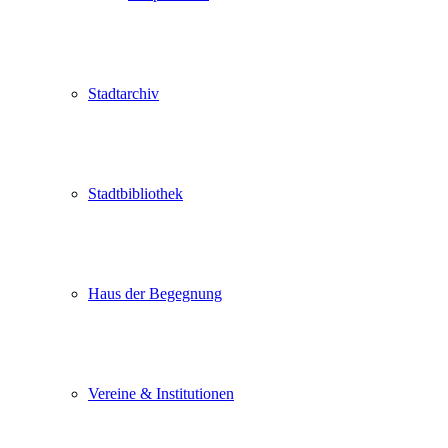
Stadtarchiv
Stadtbibliothek
Haus der Begegnung
Vereine & Institutionen