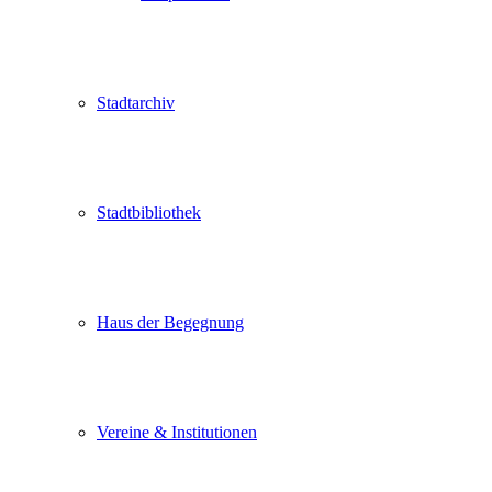
Stadtarchiv
Stadtbibliothek
Haus der Begegnung
Vereine & Institutionen