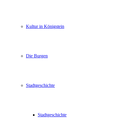
Kultur in Königstein
Die Burgen
Stadtgeschichte
Stadtgeschichte