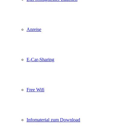
Anreise
E-Car-Sharing
Free Wifi
Infomaterial zum Download