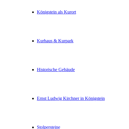
Königstein als Kurort
Kurhaus & Kurpark
Historische Gebäude
Ernst Ludwig Kirchner in Königstein
Stolpersteine