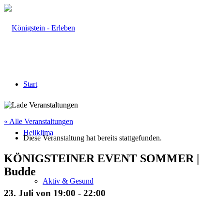
Start
« Alle Veranstaltungen
Heilklima
Diese Veranstaltung hat bereits stattgefunden.
KÖNIGSTEINER EVENT SOMMER |
Budde
Aktiv & Gesund
23. Juli von 19:00
-
22:00