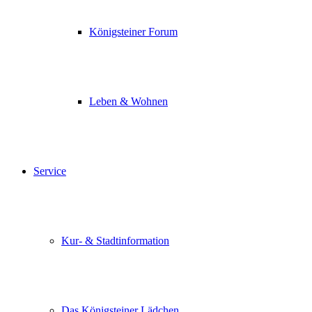
Königsteiner Forum
Leben & Wohnen
Service
Kur- & Stadtinformation
Das Königsteiner Lädchen