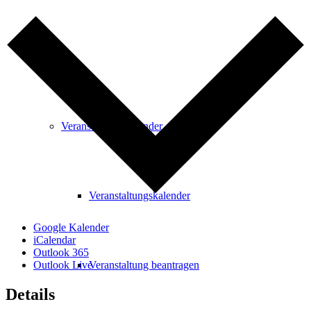
Freizeit
Veranstaltungskalender
Veranstaltungskalender
Google Kalender
iCalendar
Outlook 365
Veranstaltung beantragen
Outlook Live
Details