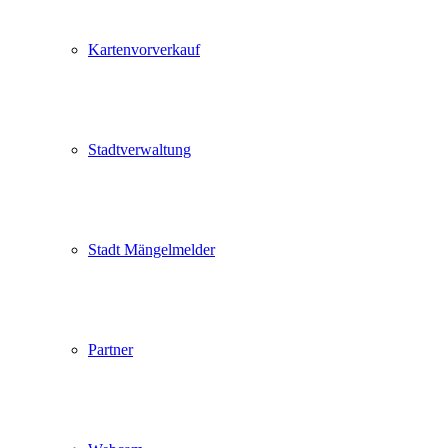
Kartenvorverkauf
Stadtverwaltung
Stadt Mängelmelder
Partner