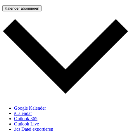
Kalender abonnieren
Google Kalender
iCalendar
Outlook 365
Outlook Live
.ics Datei exportieren