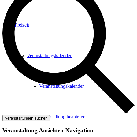
Freizeit
Veranstaltungskalender
Veranstaltungskalender
Veranstaltung beantragen
Veranstaltungen suchen
Veranstaltung Ansichten-Navigation