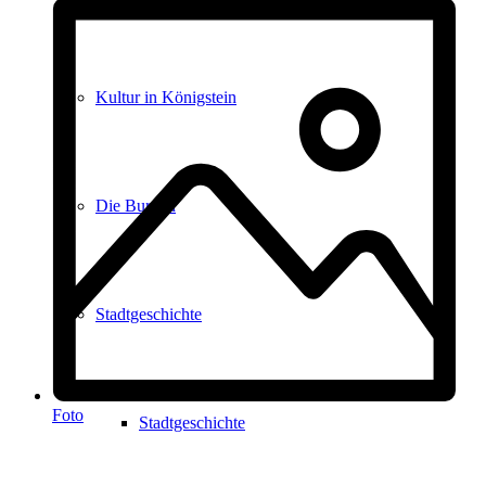
Kultur in Königstein
Die Burgen
Stadtgeschichte
Foto
Stadtgeschichte