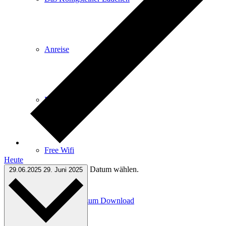
Anreise
E-Car-Sharing
Free Wifi
Heute
Datum wählen.
29.06.2025
29. Juni 2025
Infomaterial zum Download