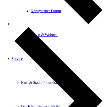
Königsteiner Forum
Leben & Wohnen
Service
Kur- & Stadtinformation
Das Königsteiner Lädchen