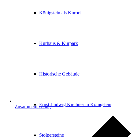
Königstein als Kurort
Kurhaus & Kurpark
Historische Gebäude
Ernst Ludwig Kirchner in Königstein
Zusammenfassung
Stolpersteine