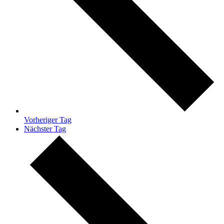
Vorheriger Tag
Nächster Tag