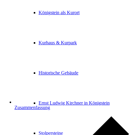
Königstein als Kurort
Kurhaus & Kurpark
Historische Gebäude
Ernst Ludwig Kirchner in Königstein
Zusammenfassung
Stolpersteine