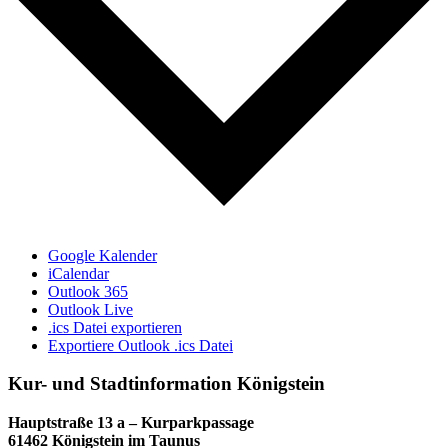
Google Kalender
iCalendar
Outlook 365
Outlook Live
.ics Datei exportieren
Exportiere Outlook .ics Datei
Kur- und Stadtinformation Königstein
Hauptstraße 13 a – Kurparkpassage
61462 Königstein im Taunus