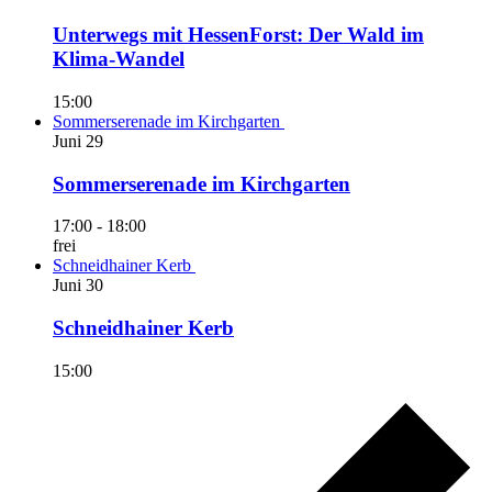
Unterwegs mit HessenForst: Der Wald im
Klima-Wandel
15:00
Sommerserenade im Kirchgarten
Juni
29
Sommerserenade im Kirchgarten
17:00
-
18:00
frei
Schneidhainer Kerb
Juni
30
Schneidhainer Kerb
15:00