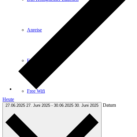
Anreise
E-Car-Sharing
Free Wifi
Heute
Datum
27.06.2025
27. Juni 2025
-
30.06.2025
30. Juni 2025
Infomaterial zum Download