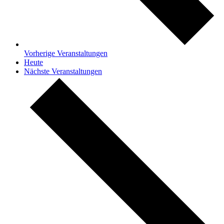
Vorherige
Veranstaltungen
Heute
Nächste
Veranstaltungen