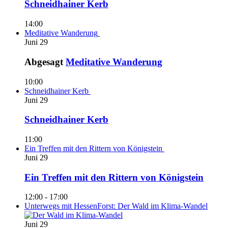
Schneidhainer Kerb
14:00
Meditative Wanderung
Juni
29
Abgesagt
Meditative Wanderung
10:00
Schneidhainer Kerb
Juni
29
Schneidhainer Kerb
11:00
Ein Treffen mit den Rittern von Königstein
Juni
29
Ein Treffen mit den Rittern von Königstein
12:00
-
17:00
Unterwegs mit HessenForst: Der Wald im Klima-Wandel
Juni
29