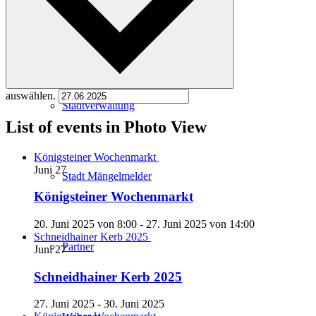
Kartenvorverkauf
auswählen.
Stadtverwaltung
List of events in Photo View
Königsteiner Wochenmarkt
Juni
27
Stadt Mängelmelder
Königsteiner Wochenmarkt
20. Juni 2025 von 8:00
-
27. Juni 2025 von 14:00
Schneidhainer Kerb 2025
Partner
Juni
27
Schneidhainer Kerb 2025
27. Juni 2025
-
30. Juni 2025