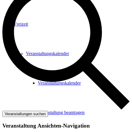
Freizeit
Veranstaltungskalender
Veranstaltungskalender
Veranstaltung beantragen
Veranstaltungen suchen
Veranstaltung Ansichten-Navigation