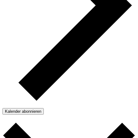
Kalender abonnieren