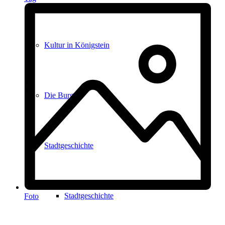
Kultur in Königstein
Die Burgen
Stadtgeschichte
Stadtgeschichte
Foto