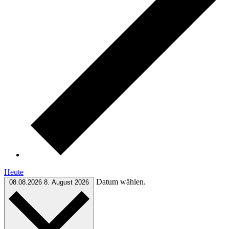
Heute
Datum wählen.
08.08.2026
8. August 2026