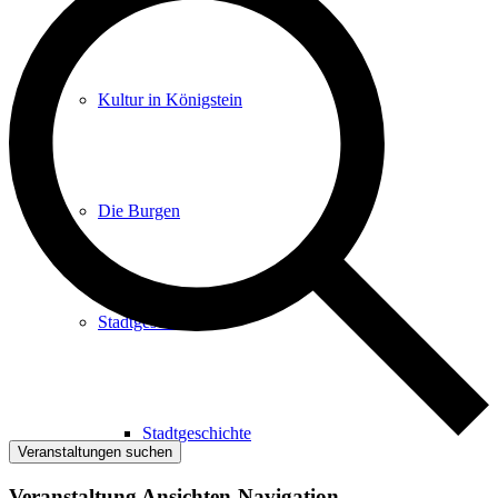
Kultur in Königstein
Die Burgen
Stadtgeschichte
Stadtgeschichte
Veranstaltungen suchen
Veranstaltung Ansichten-Navigation