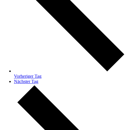
Vorheriger Tag
Nächster Tag