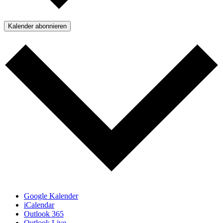
Kalender abonnieren
Google Kalender
iCalendar
Outlook 365
Outlook Live