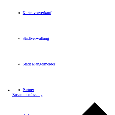
Kartenvorverkauf
Stadtverwaltung
Stadt Mängelmelder
Partner
Zusammenfassung