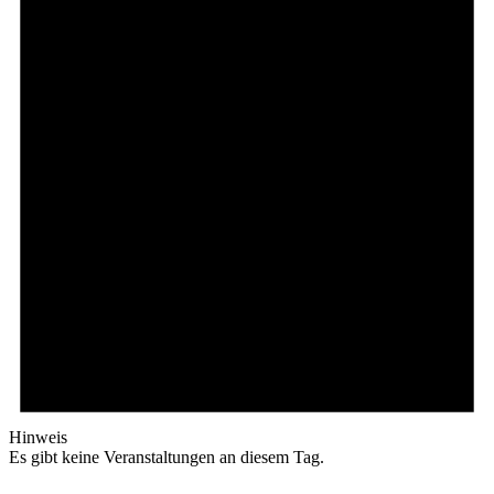
Hinweis
Es gibt keine Veranstaltungen an diesem Tag.