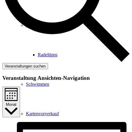
Radfahren
Radeltipps
Veranstaltungen suchen
Veranstaltung Ansichten-Navigation
Schwimmen
Monat
Kartenvorverkauf