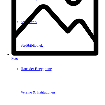
Stadtarchiv
Stadtbibliothek
Foto
Haus der Begegnung
Vereine & Institutionen