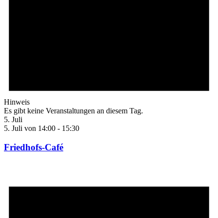
Hinweis
Es gibt keine Veranstaltungen an diesem Tag.
5. Juli
5. Juli von 14:00
-
15:30
Friedhofs-Café