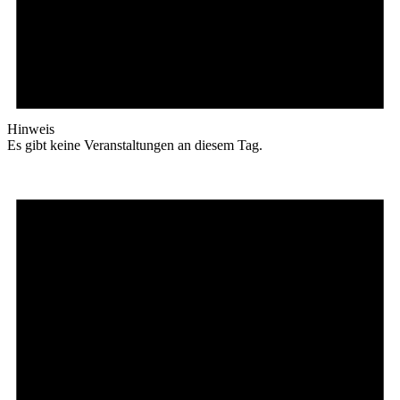
Hinweis
Es gibt keine Veranstaltungen an diesem Tag.