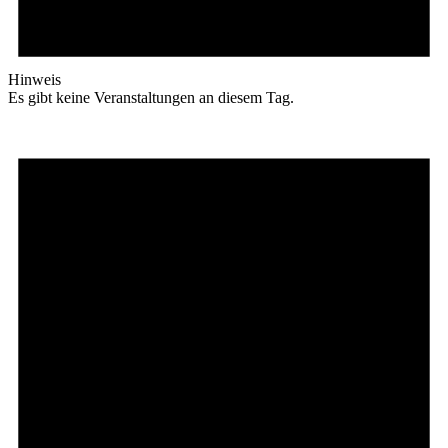
Hinweis
Es gibt keine Veranstaltungen an diesem Tag.