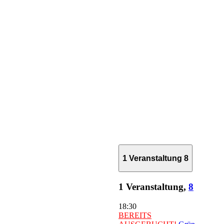
1 Veranstaltung
8
1 Veranstaltung,
8
18:30
BEREITS