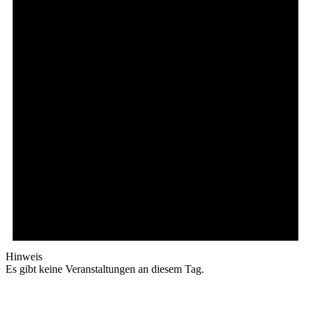
Hinweis
Es gibt keine Veranstaltungen an diesem Tag.