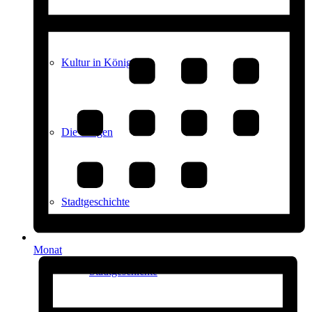
Kultur in Königstein
Die Burgen
Stadtgeschichte
Monat
Stadtgeschichte