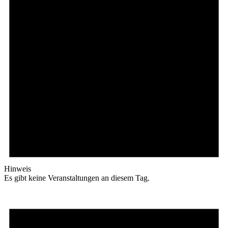
Hinweis
Es gibt keine Veranstaltungen an diesem Tag.