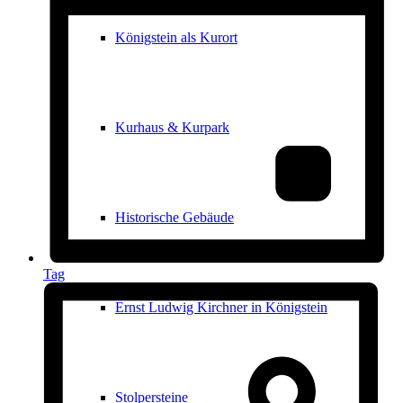
Königstein als Kurort
Kurhaus & Kurpark
Historische Gebäude
Tag
Ernst Ludwig Kirchner in Königstein
Stolpersteine