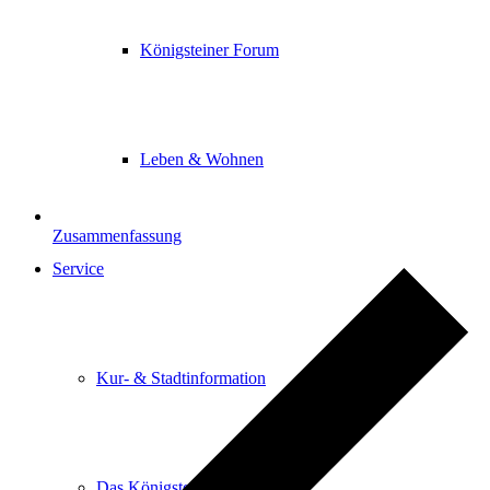
Königsteiner Forum
Leben & Wohnen
Zusammenfassung
Service
Kur- & Stadtinformation
Das Königsteiner Lädchen