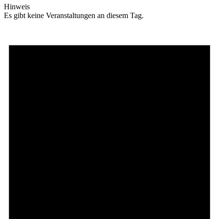
Hinweis
Es gibt keine Veranstaltungen an diesem Tag.