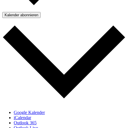
Kalender abonnieren
Google Kalender
iCalendar
Outlook 365
Outlook Live