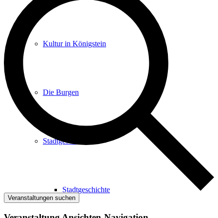
Kultur in Königstein
Die Burgen
Stadtgeschichte
Stadtgeschichte
Veranstaltungen suchen
Veranstaltung Ansichten-Navigation