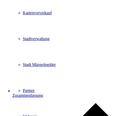
Kartenvorverkauf
Stadtverwaltung
Stadt Mängelmelder
Partner
Zusammenfassung