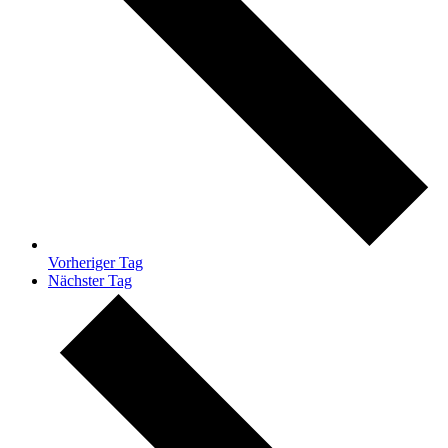
Vorheriger Tag
Nächster Tag