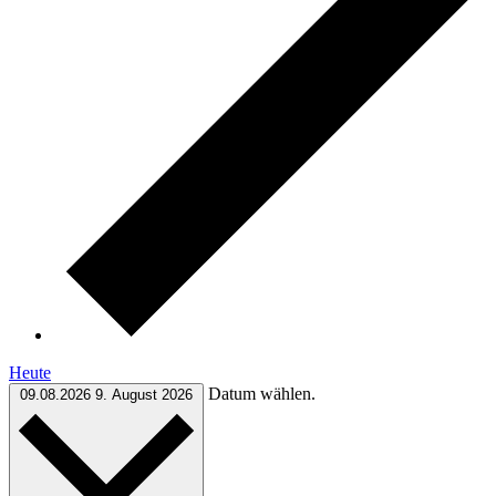
Heute
Datum wählen.
09.08.2026
9. August 2026