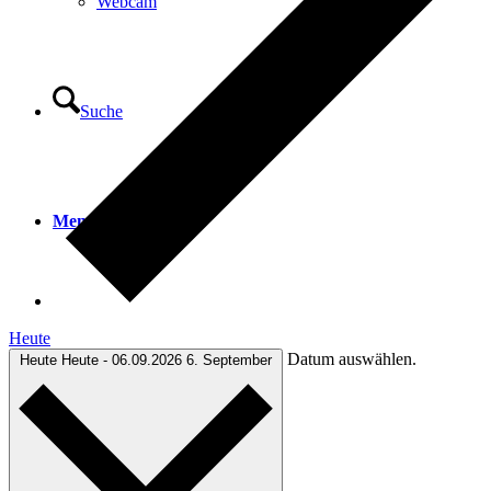
Webcam
Suche
Menü
Menü
Heute
Datum auswählen.
Heute
Heute
-
06.09.2026
6. September