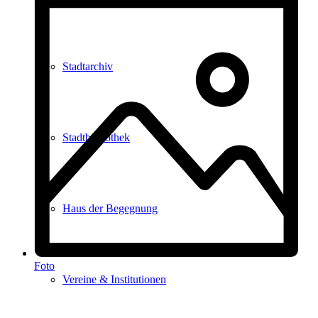
Stadtarchiv
Stadtbibliothek
Haus der Begegnung
Foto
Vereine & Institutionen