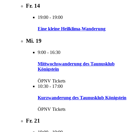
Fr.
14
19:00
-
19:00
Eine kleine Heilklima-Wanderung
Mi.
19
9:00
-
16:30
Mittwochswanderung des Taunusklub
Königstein
ÖPNV Tickets
10:30
-
17:00
Kurzwanderung des Taunusklub Königstein
ÖPNV Tickets
Fr.
21