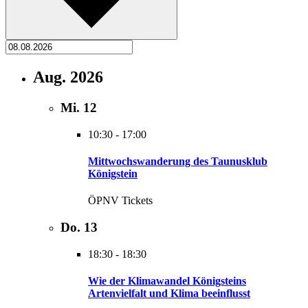
Aug. 2026
Mi.
12
10:30
-
17:00
Mittwochswanderung des Taunusklub
Königstein
ÖPNV Tickets
Do.
13
18:30
-
18:30
Wie der Klimawandel Königsteins
Artenvielfalt und Klima beeinflusst