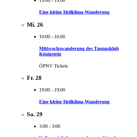
19:00
-
19:00
Eine kleine Heilklima-Wanderung
Mi.
26
10:00
-
16:00
Mittwochswanderung des Taunusklub
Königstein
ÖPNV Tickets
Fr.
28
19:00
-
19:00
Eine kleine Heilklima-Wanderung
Sa.
29
3:00
-
3:00