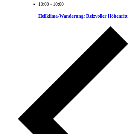
10:00
-
10:00
Heilklima-Wanderung: Reizvoller Höhenritt