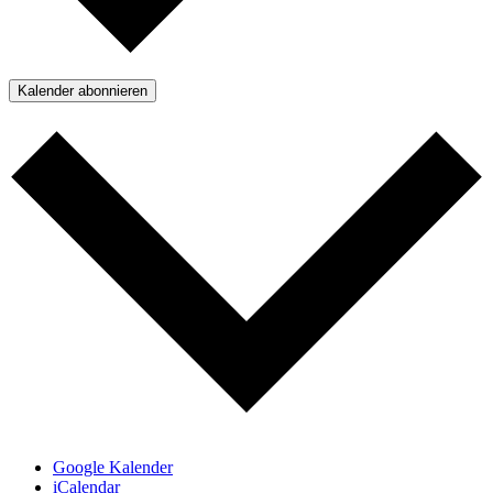
Kalender abonnieren
Google Kalender
iCalendar