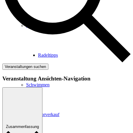
Radfahren
Radeltipps
Veranstaltungen suchen
Veranstaltung Ansichten-Navigation
Schwimmen
Kartenvorverkauf
Zusammenfassung