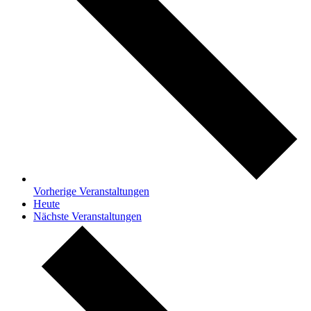
Vorherige
Veranstaltungen
Heute
Nächste
Veranstaltungen