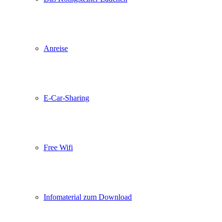
Anreise
E-Car-Sharing
Free Wifi
Infomaterial zum Download