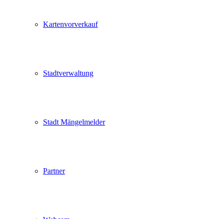
Kartenvorverkauf
Stadtverwaltung
Stadt Mängelmelder
Partner