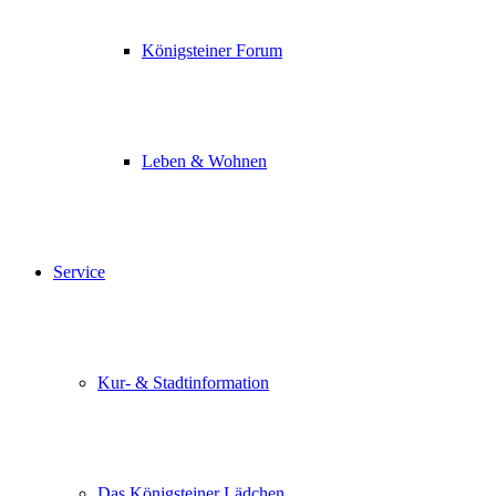
Königsteiner Forum
Leben & Wohnen
Service
Kur- & Stadtinformation
Das Königsteiner Lädchen