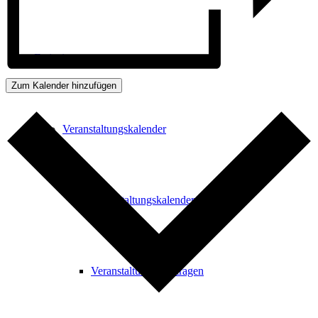
Freizeit
Zum Kalender hinzufügen
Veranstaltungskalender
Veranstaltungskalender
Veranstaltung beantragen