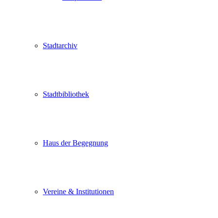
Stadtarchiv
Stadtbibliothek
Haus der Begegnung
Vereine & Institutionen