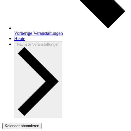
Vorherige
Veranstaltungen
Heute
Nächste
Veranstaltungen
Kalender abonnieren