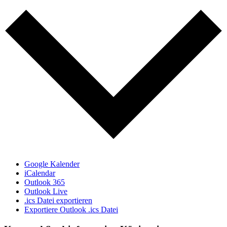
Google Kalender
iCalendar
Outlook 365
Outlook Live
.ics Datei exportieren
Exportiere Outlook .ics Datei