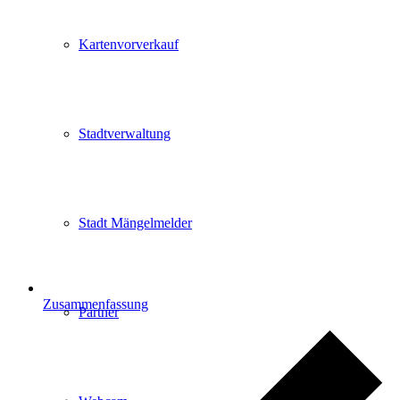
Kartenvorverkauf
Stadtverwaltung
Stadt Mängelmelder
Zusammenfassung
Partner