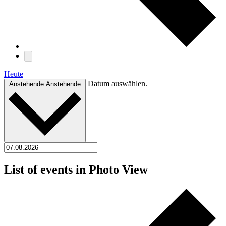
Heute
Datum auswählen.
Anstehende
Anstehende
List of events in Photo View