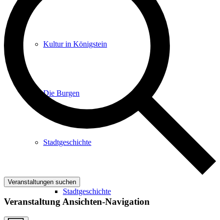
Kultur in Königstein
Die Burgen
Stadtgeschichte
Veranstaltungen suchen
Stadtgeschichte
Veranstaltung Ansichten-Navigation