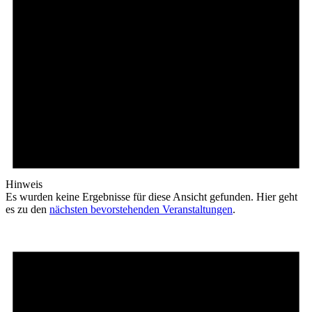
Hinweis
Es wurden keine Ergebnisse für diese Ansicht gefunden. Hier geht
es zu den
nächsten bevorstehenden Veranstaltungen
.