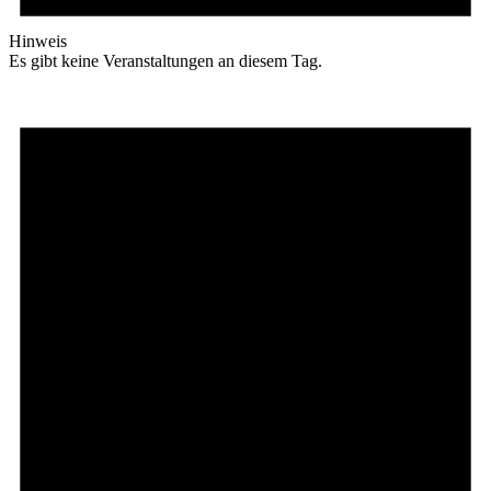
Hinweis
Es gibt keine Veranstaltungen an diesem Tag.