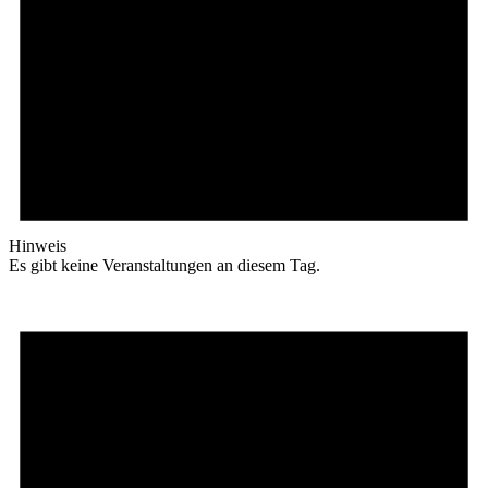
Hinweis
Es gibt keine Veranstaltungen an diesem Tag.