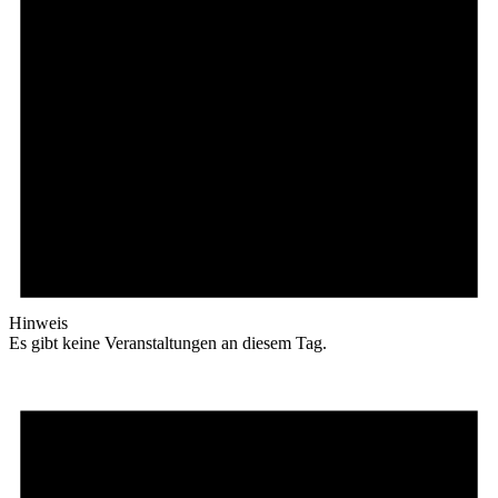
Hinweis
Es gibt keine Veranstaltungen an diesem Tag.