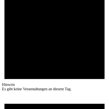
Hinweis
Es gibt keine Veranstaltungen an diesem Tag.