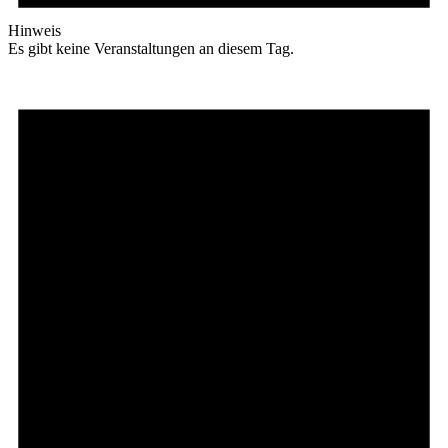
Hinweis
Es gibt keine Veranstaltungen an diesem Tag.