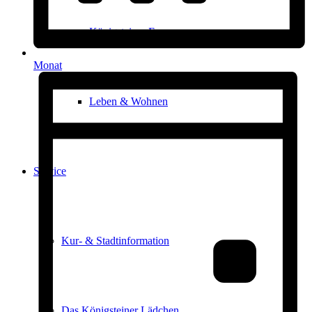
Königsteiner Forum
Monat
Leben & Wohnen
Service
Kur- & Stadtinformation
Das Königsteiner Lädchen