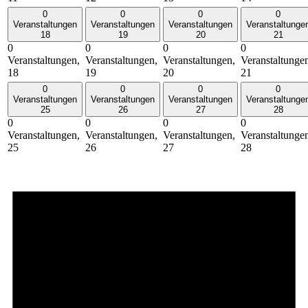
0
0
0
0
Veranstaltungen
Veranstaltungen
Veranstaltungen
Veranstaltunge
18
19
20
21
0
0
0
0
Veranstaltungen,
Veranstaltungen,
Veranstaltungen,
Veranstaltunge
18
19
20
21
0
0
0
0
Veranstaltungen
Veranstaltungen
Veranstaltungen
Veranstaltunge
25
26
27
28
0
0
0
0
Veranstaltungen,
Veranstaltungen,
Veranstaltungen,
Veranstaltunge
25
26
27
28