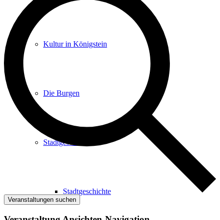
Kultur in Königstein
Die Burgen
Stadtgeschichte
Stadtgeschichte
Veranstaltungen suchen
Veranstaltung Ansichten-Navigation