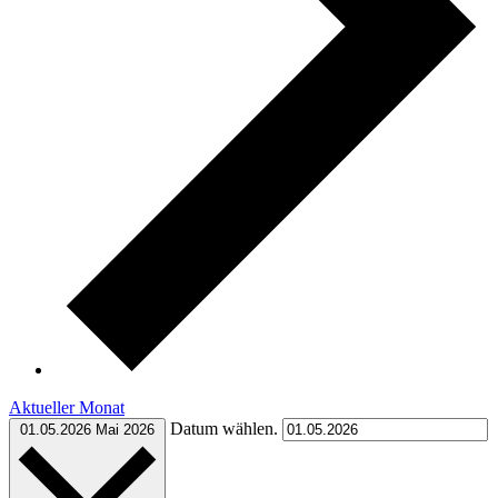
Aktueller Monat
Datum wählen.
01.05.2026
Mai 2026