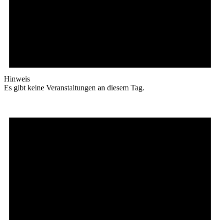
Hinweis
Es gibt keine Veranstaltungen an diesem Tag.