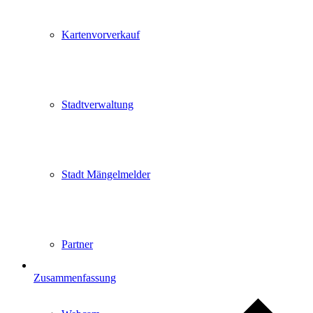
Kartenvorverkauf
Stadtverwaltung
Stadt Mängelmelder
Partner
Zusammenfassung