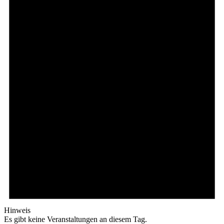
Hinweis
Es gibt keine Veranstaltungen an diesem Tag.