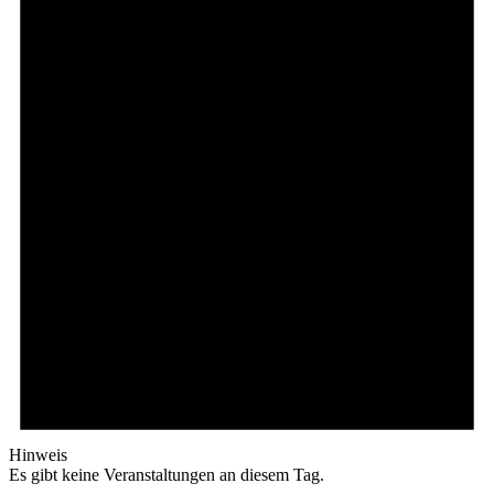
Hinweis
Es gibt keine Veranstaltungen an diesem Tag.