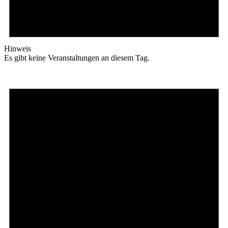
Hinweis
Es gibt keine Veranstaltungen an diesem Tag.