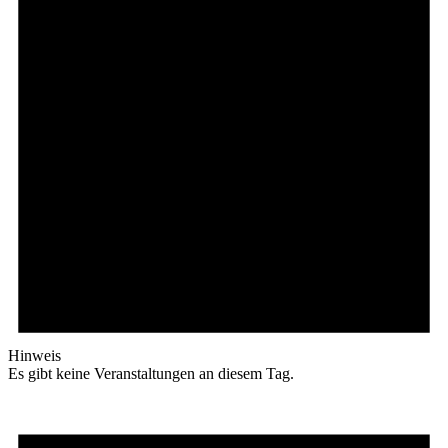
Hinweis
Es gibt keine Veranstaltungen an diesem Tag.