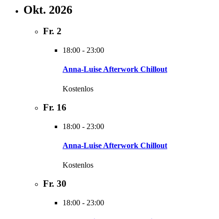
Okt. 2026
Fr.
2
18:00
-
23:00
Anna-Luise Afterwork Chillout
Kostenlos
Fr.
16
18:00
-
23:00
Anna-Luise Afterwork Chillout
Kostenlos
Fr.
30
18:00
-
23:00