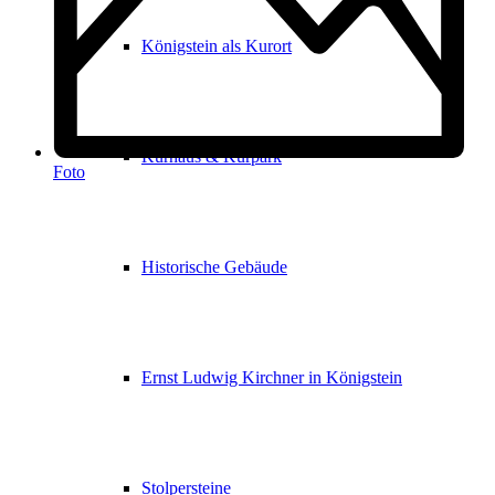
Königstein als Kurort
Kurhaus & Kurpark
Foto
Historische Gebäude
Ernst Ludwig Kirchner in Königstein
Stolpersteine