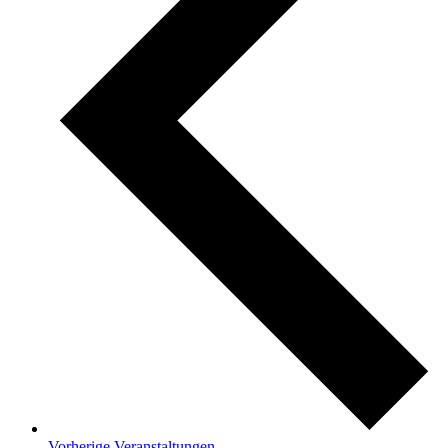
Vorherige
Veranstaltungen