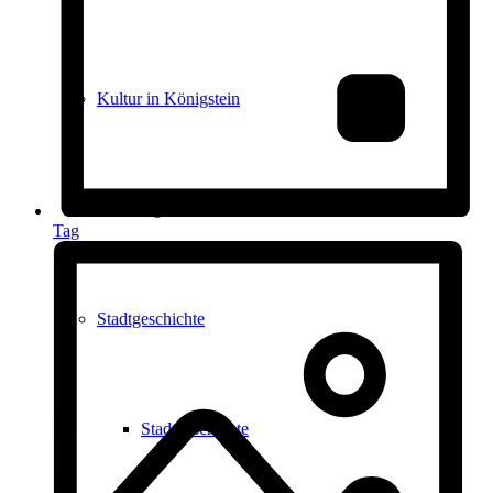
Kultur in Königstein
Die Burgen
Tag
Stadtgeschichte
Stadtgeschichte