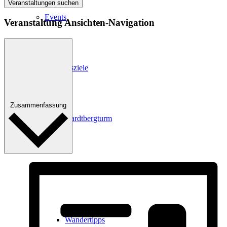
Veranstaltungen suchen
Events
Veranstaltung Ansichten-Navigation
Ausflugsziele
Zusammenfassung
Hardtbergturm
Wandern
Wandertipps