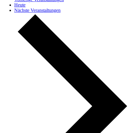
Heute
Nächste
Veranstaltungen