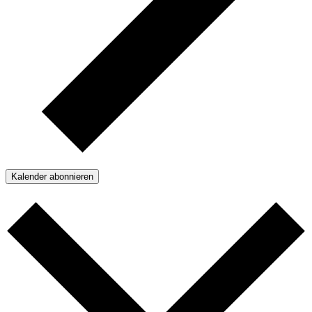
Kalender abonnieren