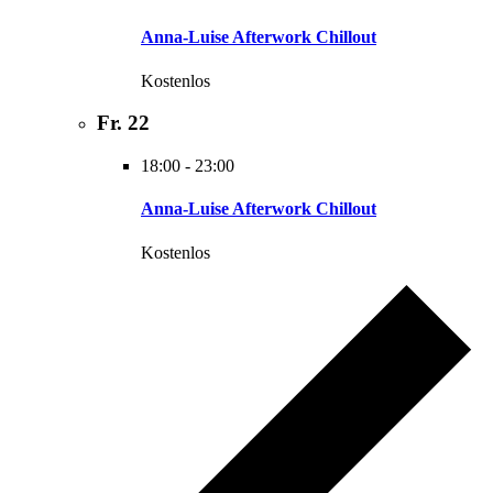
Anna-Luise Afterwork Chillout
Kostenlos
Fr.
22
18:00
-
23:00
Anna-Luise Afterwork Chillout
Kostenlos