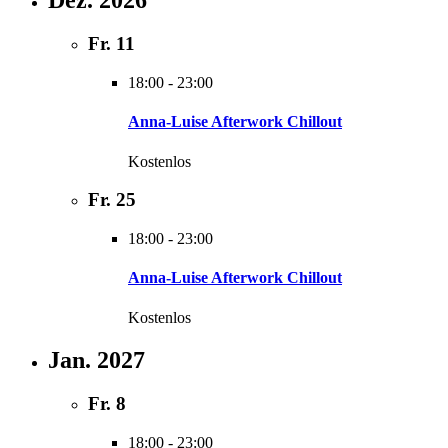
Fr.
11
18:00
-
23:00
Anna-Luise Afterwork Chillout
Kostenlos
Fr.
25
18:00
-
23:00
Anna-Luise Afterwork Chillout
Kostenlos
Jan. 2027
Fr.
8
18:00
-
23:00