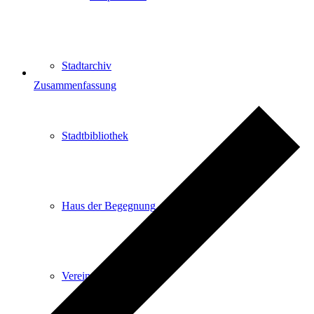
Stadtarchiv
Zusammenfassung
Stadtbibliothek
Haus der Begegnung
Vereine & Institutionen