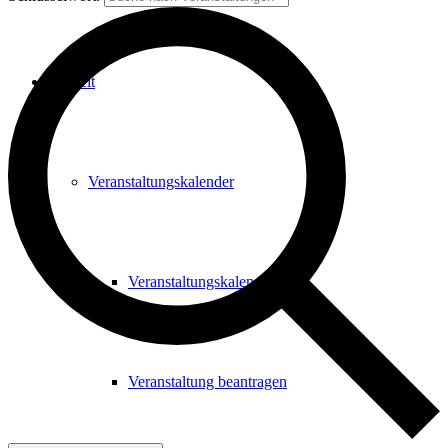
Freizeit
Veranstaltungskalender
Veranstaltungskalender
Veranstaltung beantragen