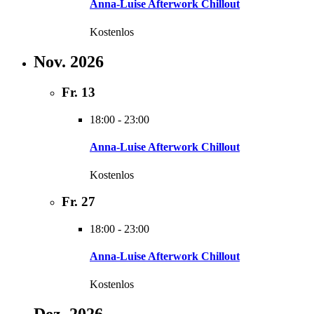
Anna-Luise Afterwork Chillout
Kostenlos
Nov. 2026
Fr.
13
18:00
-
23:00
Anna-Luise Afterwork Chillout
Kostenlos
Fr.
27
18:00
-
23:00
Anna-Luise Afterwork Chillout
Kostenlos
Dez. 2026