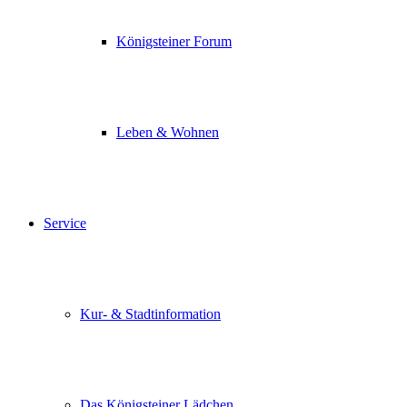
Königsteiner Forum
Leben & Wohnen
Service
Kur- & Stadtinformation
Das Königsteiner Lädchen