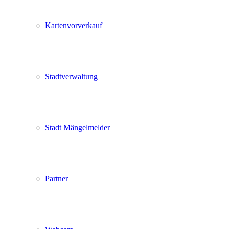
Kartenvorverkauf
Stadtverwaltung
Stadt Mängelmelder
Partner