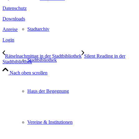
Datenschutz
Downloads
Stadtarchiv
Anreise
Login
Rätselnachmittag in der Stadtbibliothek
Silent Reading in der
Stadtbibliothek
Stadtbibliothek
Nach oben scrollen
Haus der Begegnung
Vereine & Institutionen