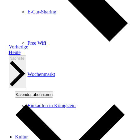
E-Car-Sharing
Free Wifi
Veranstaltungen
Vorherige
Heute
Veranstaltungen
Nächste
Wochenmarkt
Kalender abonnieren
Einkaufen in Königstein
Kultur