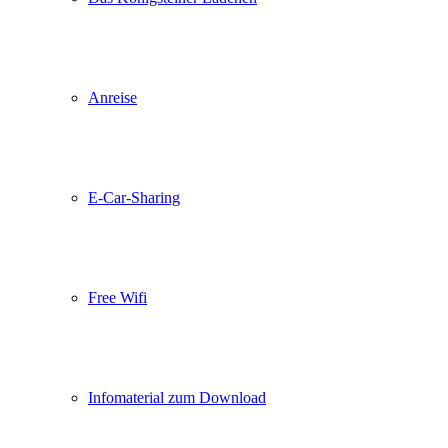
Anreise
E-Car-Sharing
Free Wifi
Infomaterial zum Download