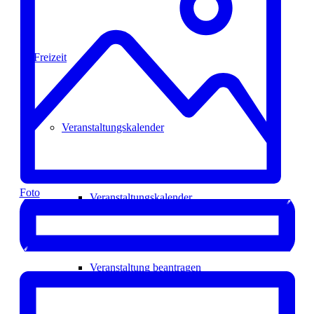
Freizeit
Veranstaltungskalender
Foto
Veranstaltungskalender
Veranstaltung beantragen