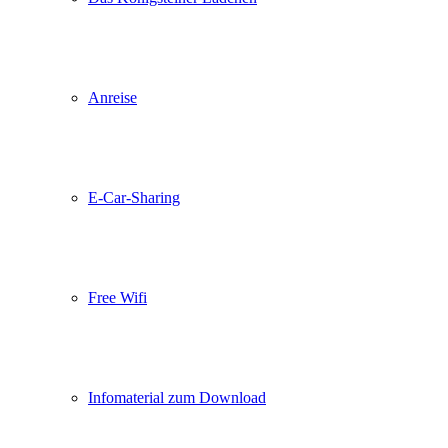
Anreise
E-Car-Sharing
Free Wifi
Infomaterial zum Download