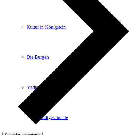
Kultur in Königstein
Die Burgen
Stadtgeschichte
Stadtgeschichte
Kalender abonnieren