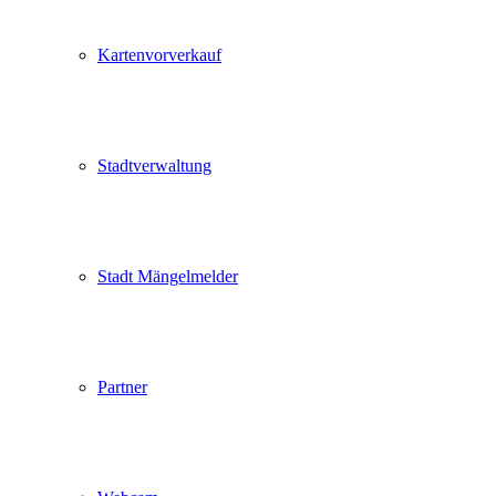
Kartenvorverkauf
Stadtverwaltung
Stadt Mängelmelder
Partner