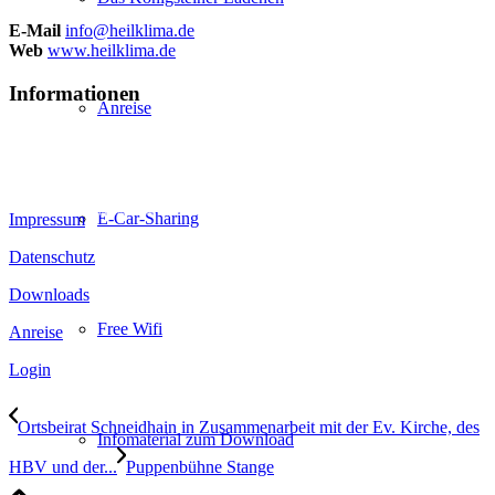
E-Mail
info@heilklima.de
Web
www.heilklima.de
Informationen
Anreise
E-Car-Sharing
Impressum
Datenschutz
Downloads
Free Wifi
Anreise
Login
Ortsbeirat Schneidhain in Zusammenarbeit mit der Ev. Kirche, des
Infomaterial zum Download
HBV und der...
Puppenbühne Stange