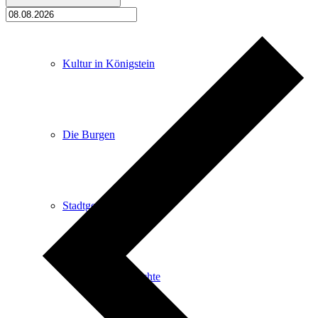
Kultur in Königstein
Die Burgen
Stadtgeschichte
Stadtgeschichte