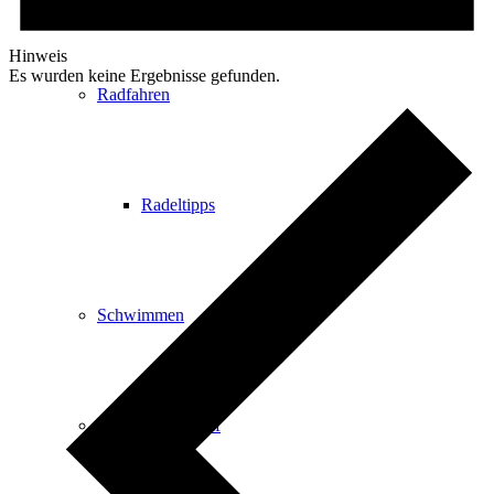
Hinweis
Es wurden keine Ergebnisse gefunden.
Radfahren
Radeltipps
Schwimmen
Kartenvorverkauf