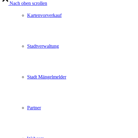
Nach oben scrollen
Kartenvorverkauf
Stadtverwaltung
Stadt Mängelmelder
Partner