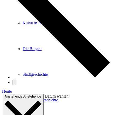
Kultur in Königstein
Die Burgen
Stadtgeschichte
Heute
Datum wählen.
Anstehende
Anstehende
Stadtgeschichte