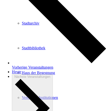
Stadtarchiv
Stadtbibliothek
Vorherige
Veranstaltungen
Heute
Haus der Begegnung
Nächste
Veranstaltungen
Vereine & Institutionen