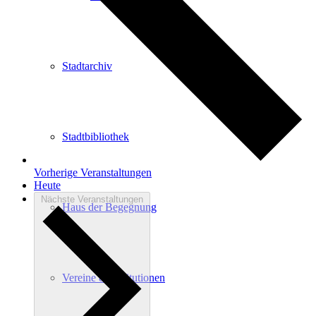
Stadtarchiv
Stadtbibliothek
Vorherige
Veranstaltungen
Heute
Nächste
Veranstaltungen
Haus der Begegnung
Vereine & Institutionen