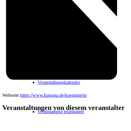
Freizeit
Veranstaltungskalender
Veranstaltungskalender
Webseite
https://www.kursana.de/koenigstein/
Veranstaltungen von diesem veranstalter
Veranstaltung beantragen