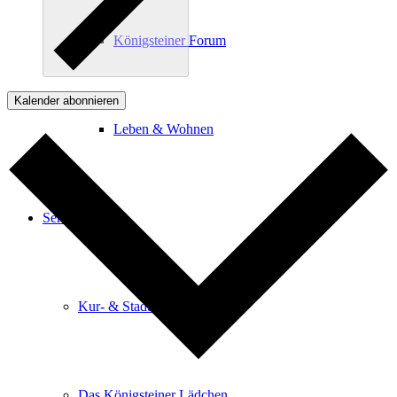
Königsteiner Forum
Kalender abonnieren
Leben & Wohnen
Service
Kur- & Stadtinformation
Das Königsteiner Lädchen