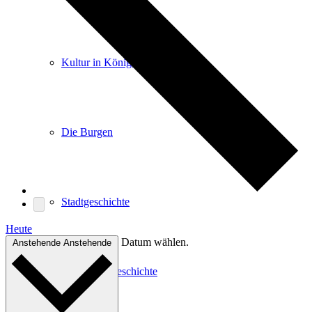
Kultur in Königstein
Die Burgen
Stadtgeschichte
Heute
Datum wählen.
Anstehende
Anstehende
Stadtgeschichte