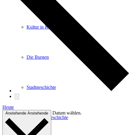
Kultur in Königstein
Die Burgen
Stadtgeschichte
Heute
Datum wählen.
Anstehende
Anstehende
Stadtgeschichte