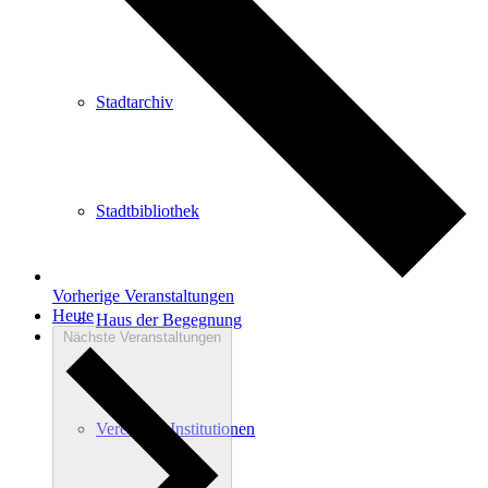
Stadtarchiv
Stadtbibliothek
Vorherige
Veranstaltungen
Heute
Haus der Begegnung
Nächste
Veranstaltungen
Vereine & Institutionen