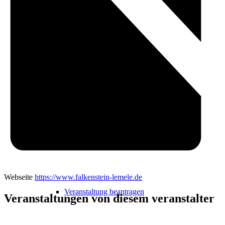
Freizeit
Veranstaltungskalender
Veranstaltungskalender
Webseite
https://www.falkenstein-lemele.de
Veranstaltung beantragen
Veranstaltungen von diesem veranstalter