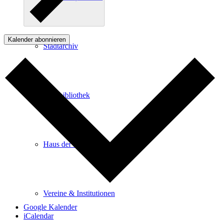
Kalender abonnieren
Stadtarchiv
Stadtbibliothek
Haus der Begegnung
Vereine & Institutionen
Google Kalender
iCalendar