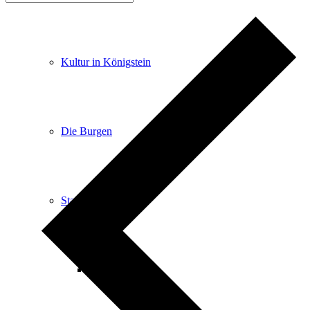
Kultur in Königstein
Die Burgen
Stadtgeschichte
Stadtgeschichte