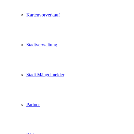
Kartenvorverkauf
Stadtverwaltung
Stadt Mängelmelder
Partner