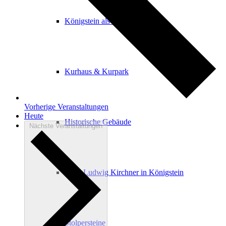
Königstein als Kurort
Kurhaus & Kurpark
Vorherige
Veranstaltungen
Heute
Historische Gebäude
Nächste
Veranstaltungen
Ernst Ludwig Kirchner in Königstein
Stolpersteine