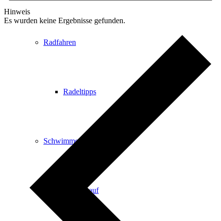
Hinweis
Es wurden keine Ergebnisse gefunden.
Radfahren
Radeltipps
Schwimmen
Kartenvorverkauf