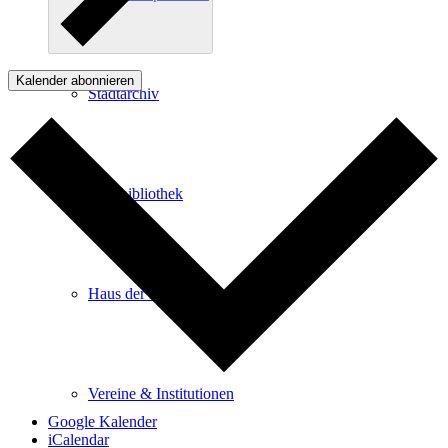
Kalender abonnieren
Stadtarchiv
Stadtbibliothek
Haus der Begegnung
Vereine & Institutionen
Google Kalender
iCalendar