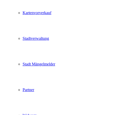
Kartenvorverkauf
Stadtverwaltung
Stadt Mängelmelder
Partner