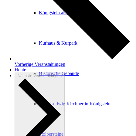
Königstein als Kurort
Kurhaus & Kurpark
Vorherige
Veranstaltungen
Heute
Historische Gebäude
Nächste
Veranstaltungen
Ernst Ludwig Kirchner in Königstein
Stolpersteine