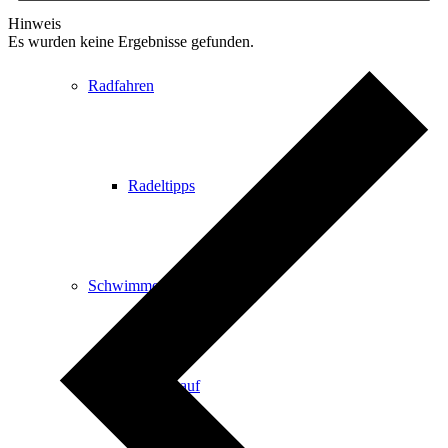
Hinweis
Es wurden keine Ergebnisse gefunden.
Radfahren
Radeltipps
Schwimmen
Kartenvorverkauf