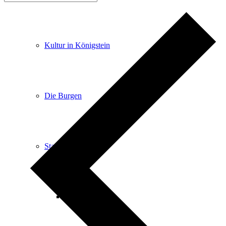
Kultur in Königstein
Die Burgen
Stadtgeschichte
Stadtgeschichte